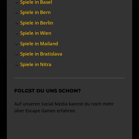
→
Spiele in Basel
→
Spiele in Bern
→
Spiele in Berlin
→
Spiele in Wien
→
Spiele in Mailand
→
Spiele in Bratislava
→
Spiele in Nitra
FOLGST DU UNS SCHON?
Auf unseren Social Media kannst du noch mehr
über Escape Games erfahren.