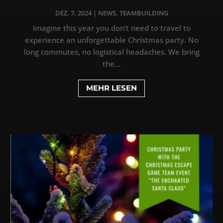
DEZ. 7, 2024
|
NEWS
,
TEAMBUILDING
Imagine this year you don’t need to travel to
experience an unforgettable Christmas party. No
long commutes, no logistical headaches. We bring
the...
MEHR LESEN