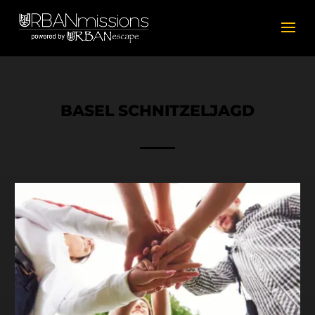
BASEL SCHNITZELJAGD