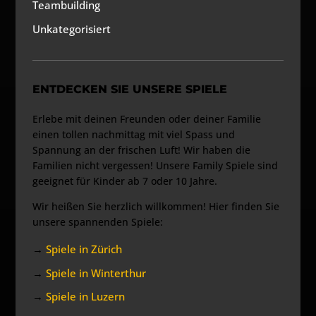
Teambuilding
Unkategorisiert
ENTDECKEN SIE UNSERE SPIELE
Erlebe mit deinen Freunden oder deiner Familie
einen tollen nachmittag mit viel Spass und
Spannung an der frischen Luft! Wir haben die
Familien nicht vergessen! Unsere Family Spiele sind
geeignet für Kinder ab 7 oder 10 Jahre.
Wir heißen Sie herzlich willkommen! Hier finden Sie
unsere spannenden Spiele:
→
Spiele in Zürich
→
Spiele in Winterthur
→
Spiele in Luzern