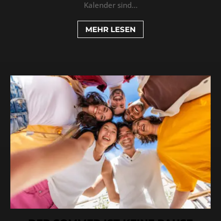
Kalender sind...
MEHR LESEN