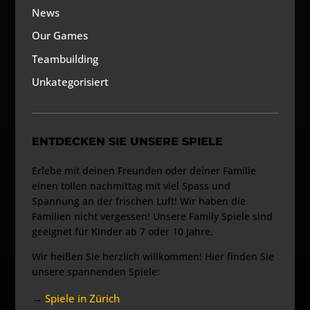
News
Our Games
Teambuilding
Unkategorisiert
ENTDECKEN SIE UNSERE SPIELE
Erlebe mit deinen Freunden oder deiner Familie
einen tollen nachmittag mit viel Spass und
Spannung an der frischen Luft! Wir haben die
Familien nicht vergessen! Unsere Family Spiele sind
geeignet für Kinder ab 7 oder 10 Jahre.
Wir heißen Sie herzlich willkommen! Hier finden Sie
unsere spannenden Spiele:
→
Spiele in Zürich