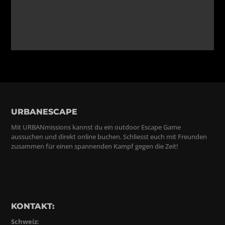
URBANESCAPE
Mit URBANmissions kannst du ein outdoor Escape Game
aussuchen und direkt online buchen. Schliesst euch mit Freunden
zusammen für einen spannenden Kampf gegen die Zeit!
KONTAKT:
Schweiz: