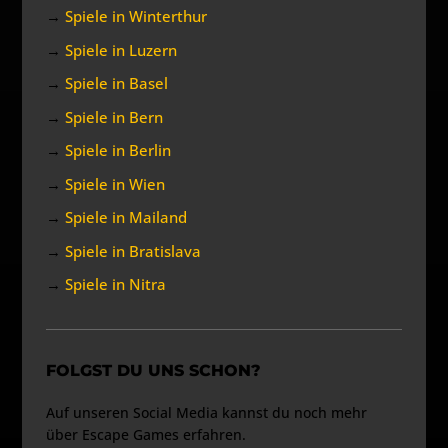
→
Spiele in Winterthur
→
Spiele in Luzern
→
Spiele in Basel
→
Spiele in Bern
→
Spiele in Berlin
→
Spiele in Wien
→
Spiele in Mailand
→
Spiele in Bratislava
→
Spiele in Nitra
FOLGST DU UNS SCHON?
Auf unseren Social Media kannst du noch mehr
über Escape Games erfahren.