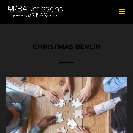
CHRISTMAS BERLIN