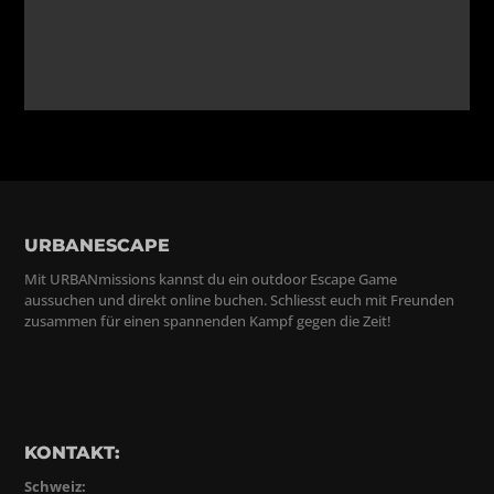
URBANESCAPE
Mit URBANmissions kannst du ein outdoor Escape Game
aussuchen und direkt online buchen. Schliesst euch mit Freunden
zusammen für einen spannenden Kampf gegen die Zeit!
KONTAKT:
Schweiz: