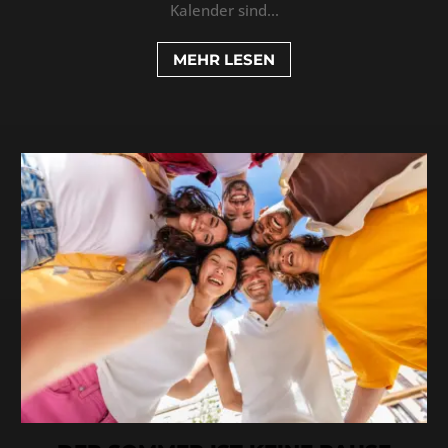
Kalender sind...
MEHR LESEN