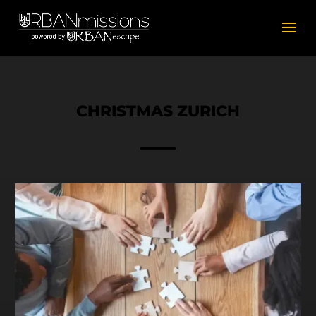
CHRISTMAS ZURICH