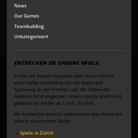
News
Our Games
Teambuilding
Unkategorisiert
ENTDECKEN SIE UNSERE SPIELE
Erlebe mit deinen Freunden oder deiner Familie
einen tollen nachmittag mit viel Spass und
Spannung an der frischen Luft! Wir haben die
Familien nicht vergessen! Unsere Family Spiele sind
geeignet für Kinder ab 7 oder 10 Jahre.
Wir heißen Sie herzlich willkommen! Hier finden Sie
unsere spannenden Spiele:
→
Spiele in Zürich