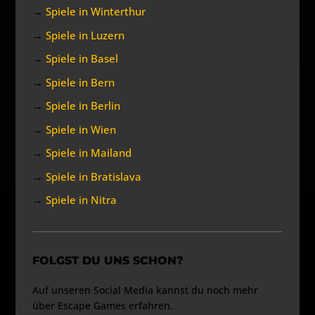
→
Spiele in Winterthur
→
Spiele in Luzern
→
Spiele in Basel
→
Spiele in Bern
→
Spiele in Berlin
→
Spiele in Wien
→
Spiele in Mailand
→
Spiele in Bratislava
→
Spiele in Nitra
FOLGST DU UNS SCHON?
Auf unseren Social Media kannst du noch mehr
über Escape Games erfahren.