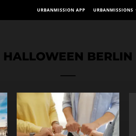
URBANMISSION APP
URBANMISSIONS
HALLOWEEN BERLIN