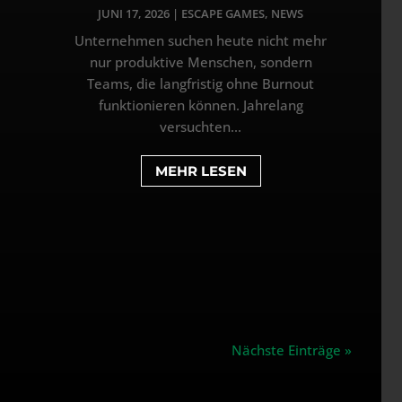
JUNI 17, 2026
|
ESCAPE GAMES
,
NEWS
Unternehmen suchen heute nicht mehr
nur produktive Menschen, sondern
Teams, die langfristig ohne Burnout
funktionieren können. Jahrelang
versuchten...
MEHR LESEN
Nächste Einträge »