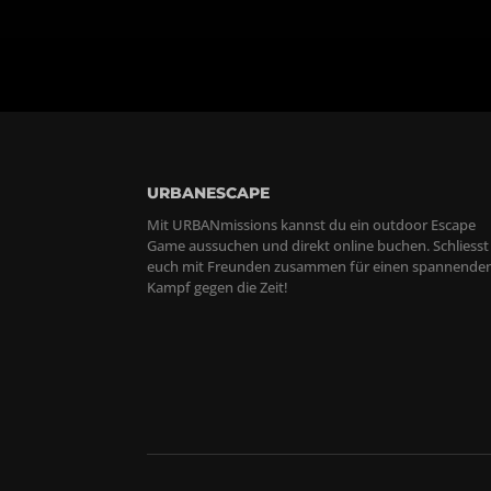
URBANESCAPE
Mit URBANmissions kannst du ein outdoor Escape
Game aussuchen und direkt online buchen. Schliesst
euch mit Freunden zusammen für einen spannende
Kampf gegen die Zeit!