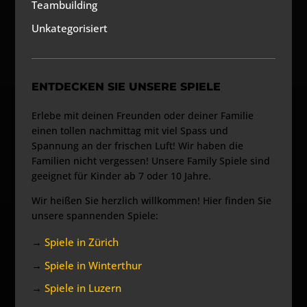
Teambuilding
Unkategorisiert
ENTDECKEN SIE UNSERE SPIELE
Erlebe mit deinen Freunden oder deiner Familie
einen tollen nachmittag mit viel Spass und
Spannung an der frischen Luft! Wir haben die
Familien nicht vergessen! Unsere Family Spiele sind
geeignet für Kinder ab 7 oder 10 Jahre.
Wir heißen Sie herzlich willkommen! Hier finden Sie
unsere spannenden Spiele:
→
Spiele in Zürich
→
Spiele in Winterthur
→
Spiele in Luzern