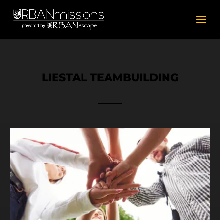
LIESTAL TEAMBUILDING