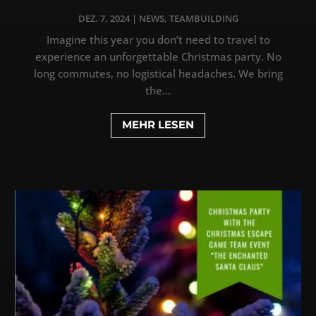
DEZ. 7, 2024
|
NEWS
,
TEAMBUILDING
Imagine this year you don’t need to travel to
experience an unforgettable Christmas party. No
long commutes, no logistical headaches. We bring
the...
MEHR LESEN