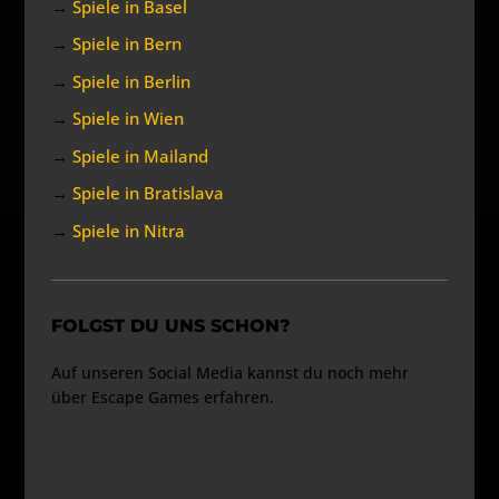
→
Spiele in Basel
→
Spiele in Bern
→
Spiele in Berlin
→
Spiele in Wien
→
Spiele in Mailand
→
Spiele in Bratislava
→
Spiele in Nitra
FOLGST DU UNS SCHON?
Auf unseren Social Media kannst du noch mehr
über Escape Games erfahren.