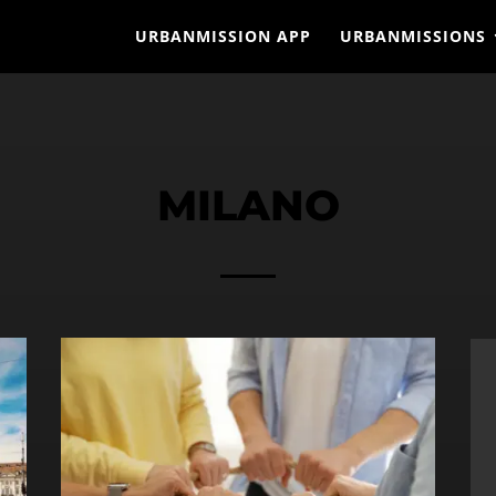
URBANMISSION APP
URBANMISSIONS
MILANO