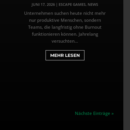
JUNI 17, 2026
|
ESCAPE GAMES
,
NEWS
Unternehmen suchen heute nicht mehr
nur produktive Menschen, sondern
Teams, die langfristig ohne Burnout
funktionieren können. Jahrelang
versuchten...
MEHR LESEN
Nächste Einträge »