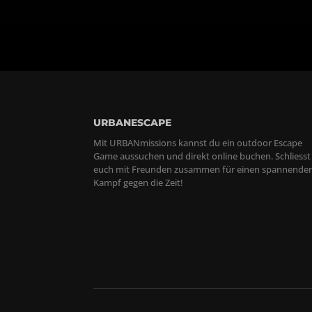
URBANESCAPE
Mit URBANmissions kannst du ein outdoor Escape
Game aussuchen und direkt online buchen. Schliesst
euch mit Freunden zusammen für einen spannende
Kampf gegen die Zeit!