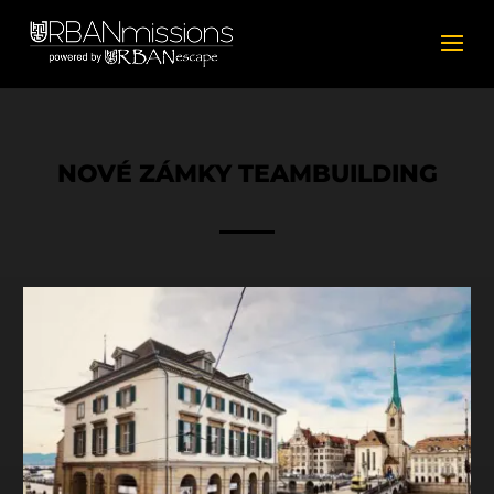
NOVÉ ZÁMKY TEAMBUILDING