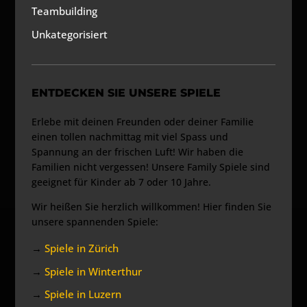
Teambuilding
Unkategorisiert
ENTDECKEN SIE UNSERE SPIELE
Erlebe mit deinen Freunden oder deiner Familie
einen tollen nachmittag mit viel Spass und
Spannung an der frischen Luft! Wir haben die
Familien nicht vergessen! Unsere Family Spiele sind
geeignet für Kinder ab 7 oder 10 Jahre.
Wir heißen Sie herzlich willkommen! Hier finden Sie
unsere spannenden Spiele:
→
Spiele in Zürich
→
Spiele in Winterthur
→
Spiele in Luzern