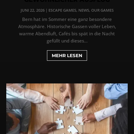
JUNI 22, 2026
|
ESCAPE GAMES
,
NEWS
,
OUR GAMES
Bern hat im Sommer eine ganz besondere
Atmosphäre. Historische Gassen voller Leben,
warme Abendluft, Cafés bis spät in die Nacht
gefüllt und dieses...
MEHR LESEN