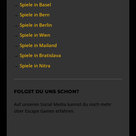
→
Spiele in Basel
→
Spiele in Bern
→
Spiele in Berlin
→
Spiele in Wien
→
Spiele in Mailand
→
Spiele in Bratislava
→
Spiele in Nitra
FOLGST DU UNS SCHON?
Auf unseren Social Media kannst du noch mehr
über Escape Games erfahren.