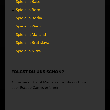
→
Spiele in Basel
→
Spiele in Bern
→
Spiele in Berlin
→
Spiele in Wien
→
Spiele in Mailand
→
Spiele in Bratislava
→
Spiele in Nitra
FOLGST DU UNS SCHON?
Auf unseren Social Media kannst du noch mehr
über Escape Games erfahren.