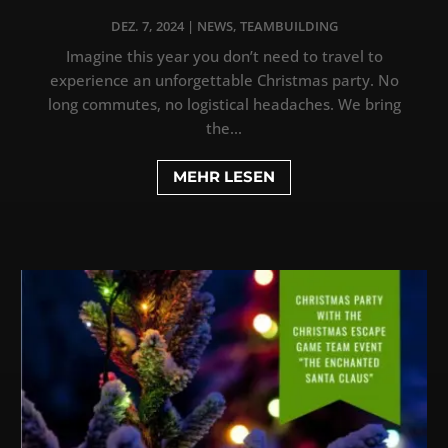
DEZ. 7, 2024
|
NEWS
,
TEAMBUILDING
Imagine this year you don’t need to travel to
experience an unforgettable Christmas party. No
long commutes, no logistical headaches. We bring
the...
MEHR LESEN