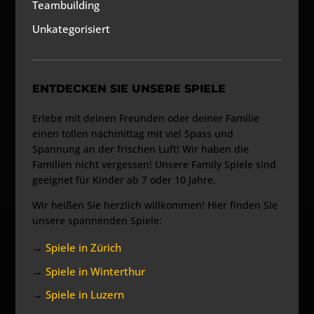
Teambuilding
Unkategorisiert
ENTDECKEN SIE UNSERE SPIELE
Erlebe mit deinen Freunden oder deiner Familie
einen tollen nachmittag mit viel Spass und
Spannung an der frischen Luft! Wir haben die
Familien nicht vergessen! Unsere Family Spiele sind
geeignet für Kinder ab 7 oder 10 Jahre.
Wir heißen Sie herzlich willkommen! Hier finden Sie
unsere spannenden Spiele:
→
Spiele in Zürich
→
Spiele in Winterthur
→
Spiele in Luzern