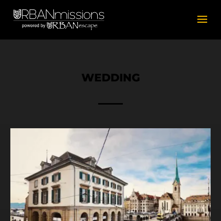
WEDDING