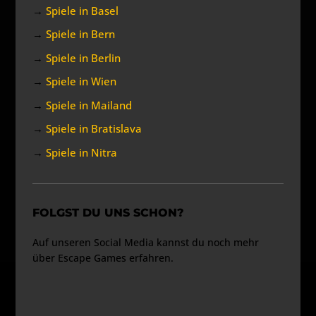
→
Spiele in Basel
→
Spiele in Bern
→
Spiele in Berlin
→
Spiele in Wien
→
Spiele in Mailand
→
Spiele in Bratislava
→
Spiele in Nitra
FOLGST DU UNS SCHON?
Auf unseren Social Media kannst du noch mehr
über Escape Games erfahren.