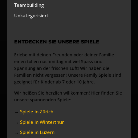
Teambuilding
Unkategorisiert
ENTDECKEN SIE UNSERE SPIELE
Erlebe mit deinen Freunden oder deiner Familie
einen tollen nachmittag mit viel Spass und
Spannung an der frischen Luft! Wir haben die
Familien nicht vergessen! Unsere Family Spiele sind
geeignet für Kinder ab 7 oder 10 Jahre.
Wir heißen Sie herzlich willkommen! Hier finden Sie
unsere spannenden Spiele:
→
Spiele in Zürich
→
Spiele in Winterthur
→
Spiele in Luzern