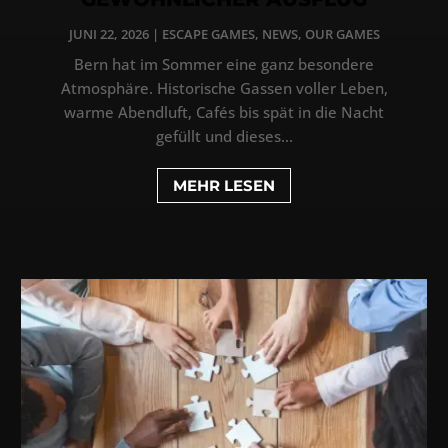
JUNI 22, 2026
|
ESCAPE GAMES
,
NEWS
,
OUR GAMES
Bern hat im Sommer eine ganz besondere
Atmosphäre. Historische Gassen voller Leben,
warme Abendluft, Cafés bis spät in die Nacht
gefüllt und dieses...
MEHR LESEN