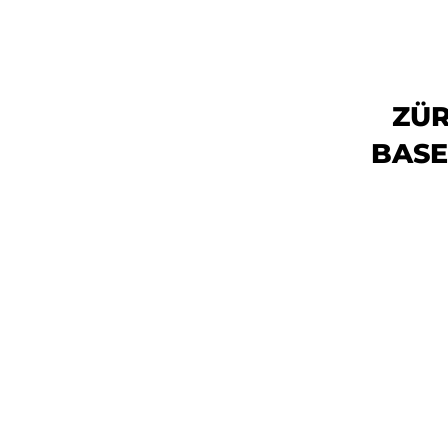
ZÜR
BASE