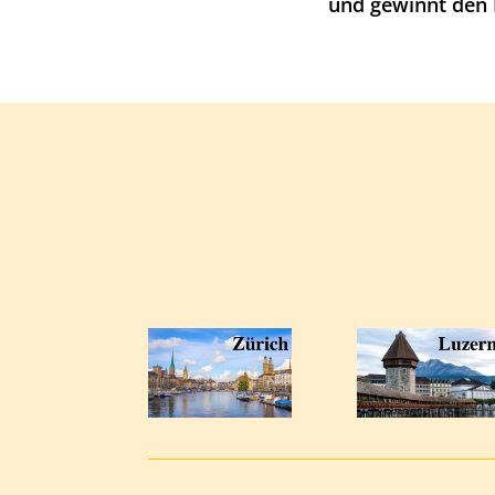
und gewinnt den 