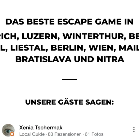
DAS BESTE ESCAPE GAME IN
ICH, LUZERN, WINTERTHUR, B
L, LIESTAL, BERLIN, WIEN, MAI
BRATISLAVA UND NITRA
UNSERE GÄSTE SAGEN: