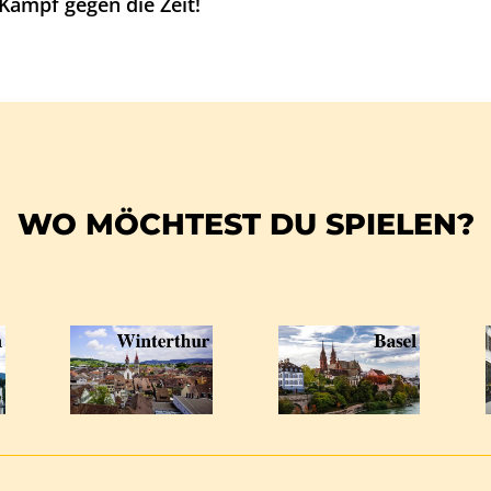
Kampf gegen die Zeit!
WO MÖCHTEST DU SPIELEN?