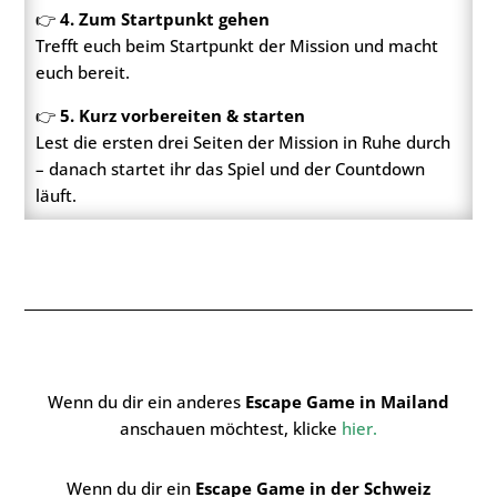
👉
4. Zum Startpunkt gehen
Trefft euch beim Startpunkt der Mission und macht
euch bereit.
👉
5. Kurz vorbereiten & starten
Lest die ersten drei Seiten der Mission in Ruhe durch
– danach startet ihr das Spiel und der Countdown
läuft.
Wenn du dir ein anderes
Escape Game in Mailand
anschauen möchtest, klicke
hier
.
Wenn du dir ein
Escape Game in der Schweiz