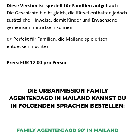
Diese Version ist speziell für Familien aufgebaut:
Die Geschichte bleibt gleich, die Rätsel enthalten jedoch
zusätzliche Hinweise, damit Kinder und Erwachsene
gemeinsam miträtseln können.
👉 Perfekt für Familien, die Mailand spielerisch
entdecken möchten.
Preis: EUR 12.00 pro Person
DIE URBANMISSION FAMILY
AGENTENJAGD IN MAILAND KANNST DU
IN FOLGENDEN SPRACHEN BESTELLEN:
FAMILY AGENTENJAGD 90′ IN MAILAND