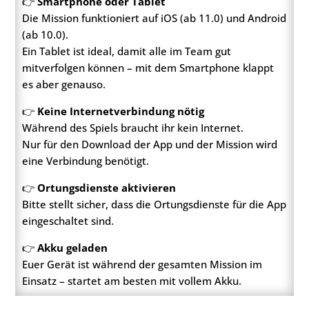
👉
Smartphone oder Tablet
Die Mission funktioniert auf iOS (ab 11.0) und Android
(ab 10.0).
Ein Tablet ist ideal, damit alle im Team gut
mitverfolgen können – mit dem Smartphone klappt
es aber genauso.
👉
Keine Internetverbindung nötig
Während des Spiels braucht ihr kein Internet.
Nur für den Download der App und der Mission wird
eine Verbindung benötigt.
👉
Ortungsdienste aktivieren
Bitte stellt sicher, dass die Ortungsdienste für die App
eingeschaltet sind.
👉
Akku geladen
Euer Gerät ist während der gesamten Mission im
Einsatz – startet am besten mit vollem Akku.