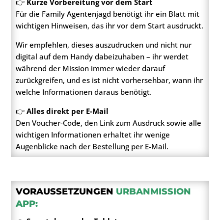
👉
Kurze Vorbereitung vor dem Start
Für die Family Agentenjagd benötigt ihr ein Blatt mit
wichtigen Hinweisen, das ihr vor dem Start ausdruckt.
Wir empfehlen, dieses auszudrucken und nicht nur
digital auf dem Handy dabeizuhaben – ihr werdet
während der Mission immer wieder darauf
zurückgreifen, und es ist nicht vorhersehbar, wann ihr
welche Informationen daraus benötigt.
👉
Alles direkt per E-Mail
Den Voucher-Code, den Link zum Ausdruck sowie alle
wichtigen Informationen erhaltet ihr wenige
Augenblicke nach der Bestellung per E-Mail.
VORAUSSETZUNGEN
URBANMISSION
APP: