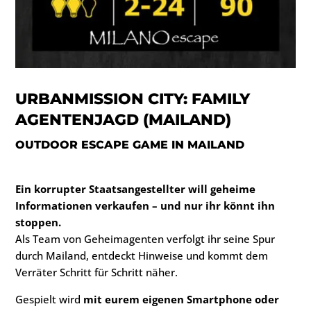
URBANMISSION CITY: FAMILY
AGENTENJAGD (MAILAND)
OUTDOOR ESCAPE GAME IN MAILAND
Ein korrupter Staatsangestellter will geheime
Informationen verkaufen – und nur ihr könnt ihn
stoppen.
Als Team von Geheimagenten verfolgt ihr seine Spur
durch Mailand, entdeckt Hinweise und kommt dem
Verräter Schritt für Schritt näher.
Gespielt wird
mit eurem eigenen Smartphone oder