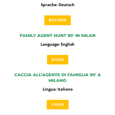
Sprache: Deutsch
BUCHEN
FAMILY AGENT HUNT 90′ IN MILAN
Language: English
BOOK
CACCIA ALL’AGENTE DI FAMIGLIA 90′ A
MILANO
Lingua: Italiano
LIBRO