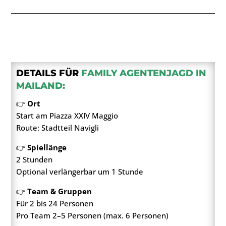
DETAILS FÜR
FAMILY AGENTENJAGD IN
MAILAND:
👉
Ort
Start am Piazza XXIV Maggio
Route: Stadtteil Navigli
👉
Spiellänge
2 Stunden
Optional verlängerbar um 1 Stunde
👉
Team & Gruppen
Für 2 bis 24 Personen
Pro Team 2–5 Personen (max. 6 Personen)