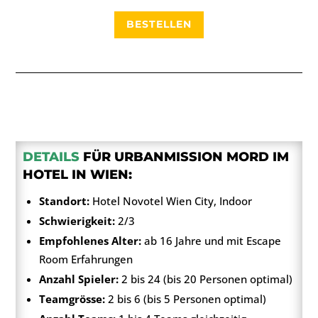
BESTELLEN
DETAILS
FÜR URBANMISSION MORD IM
HOTEL IN WIEN:
Standort:
Hotel Novotel Wien City, Indoor
Schwierigkeit:
2/3
Empfohlenes Alter:
ab 16 Jahre und mit Escape
Room Erfahrungen
Anzahl Spieler:
2 bis 24 (bis 20 Personen optimal)
Teamgrösse:
2 bis 6 (bis 5 Personen optimal)