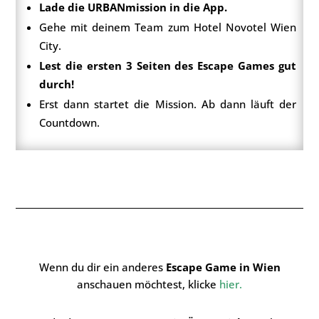
Lade die URBANmission in die App.
Gehe mit deinem Team zum Hotel Novotel Wien
City.
Lest die ersten 3 Seiten des Escape Games gut
durch!
Erst dann startet die Mission. Ab dann läuft der
Countdown.
Wenn du dir ein anderes
Escape Game in Wien
anschauen möchtest, klicke
hier
.