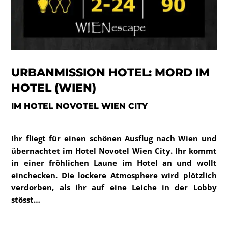
URBANMISSION HOTEL: MORD IM
HOTEL (WIEN)
IM HOTEL NOVOTEL WIEN CITY
Ihr fliegt für einen schönen Ausflug nach Wien und
übernachtet im Hotel Novotel Wien City. Ihr kommt
in einer fröhlichen Laune im Hotel an und wollt
einchecken. Die lockere Atmosphere wird plötzlich
verdorben, als ihr auf eine Leiche in der Lobby
stösst…