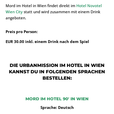
Mord im Hotel in Wien findet direkt im
Hotel Novotel
Wien City
statt und wird zusammen mit einem Drink
angeboten.
Preis pro Person:
EUR 30.00 inkl. einem Drink nach dem Spiel
DIE URBANMISSION IM HOTEL IN WIEN
KANNST DU IN FOLGENDEN SPRACHEN
BESTELLEN:
MORD IM HOTEL 90′ IN WIEN
Sprache: Deutsch