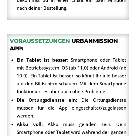
nach deiner Bestellung.
VORAUSSETZUNGEN
URBANMISSION
APP:
Ein Tablet ist besser
: Smartphone oder Tablet
mit Betriebssystem iOS (ab 11.0) oder Android (ab
10.0). Ein Tablet ist besser, so könnt ihr alle besser
auf den Bildschirm schauen. Mit dem Smartphone
funktioniert es aber auch ohne Probleme.
Die Ortungsdienste ein
: Die Ortungsdienste
müssen für die App eingeschaltet/zugelassen
werden.
Akku voll
: Akku muss geladen sein. Dein
Smartphone oder Tablet wird während der ganzen