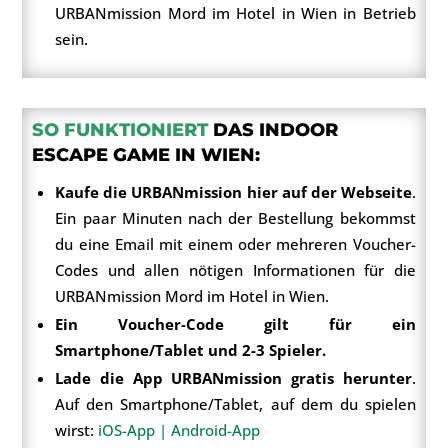
URBANmission Mord im Hotel in Wien in Betrieb
sein.
SO FUNKTIONIERT
DAS INDOOR
ESCAPE GAME IN WIEN:
Kaufe die URBANmission hier auf der Webseite
.
Ein paar Minuten nach der Bestellung bekommst
du eine Email mit einem oder mehreren Voucher-
Codes und allen nötigen Informationen für die
URBANmission Mord im Hotel in Wien.
Ein Voucher-Code gilt für ein
Smartphone/Tablet und 2-3 Spieler.
Lade die App URBANmission gratis herunter
.
Auf den Smartphone/Tablet, auf dem du spielen
wirst:
iOS-App |
Android-App