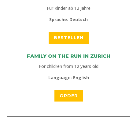
Für Kinder ab 12 Jahre
Sprache: Deutsch
BESTELLEN
FAMILY ON THE RUN IN ZURICH
For children from 12 years old
Language: English
ORDER