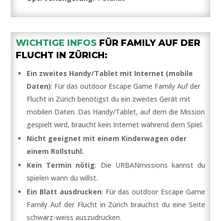
WICHTIGE INFOS
FÜR FAMILY AUF DER
FLUCHT IN ZÜRICH:
Ein zweites Handy/Tablet mit Internet (mobile
Daten)
: Für das outdoor Escape Game Family Auf der
Flucht in Zürich benötigst du ein zweites Gerät mit
mobilen Daten. Das Handy/Tablet, auf dem die Mission
gespielt wird, braucht kein Internet während dem Spiel.
Nicht geeignet mit einem Kinderwagen oder
einem Rollstuhl.
Kein Termin nötig
: Die URBANmissions kannst du
spielen wann du willst.
Ein Blatt ausdrucken
: Für das outdoor Escape Game
Family Auf der Flucht in Zürich brauchst du eine Seite
schwarz-weiss auszudrucken.