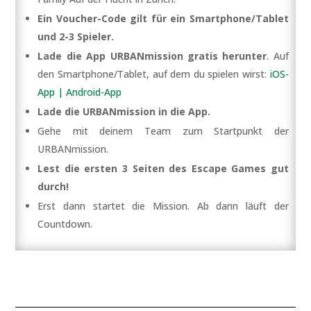
Ein Voucher-Code gilt für ein Smartphone/Tablet
und 2-3 Spieler.
Lade die App URBANmission gratis herunter
. Auf
den Smartphone/Tablet, auf dem du spielen wirst:
iOS-
App |
Android-App
Lade die URBANmission in die App.
Gehe mit deinem Team zum Startpunkt der
URBANmission.
Lest die ersten 3 Seiten des Escape Games gut
durch!
Erst dann startet die Mission. Ab dann läuft der
Countdown.