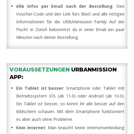
Alle Infos per Email nach der Bestellung
: Den
Voucher-Code und den Link fürs Blatt und alle nötigen
Informationen für die URBANmission Family Auf der
Flucht in Zürich bekommst du in einer Email ein paar
Minuten nach deiner Bestellung.
VORAUSSETZUNGEN
URBANMISSION
APP:
Ein Tablet ist besser
: Smartphone oder Tablet mit
Betriebssystem iOS (ab 11.0) oder Android (ab 10.0).
Ein Tablet ist besser, so könnt ihr alle besser auf den
Bildschirm schauen. Mit dem Smartphone funktioniert
es aber auch ohne Probleme.
Kein Internet
: Man braucht keine Internetverbindung