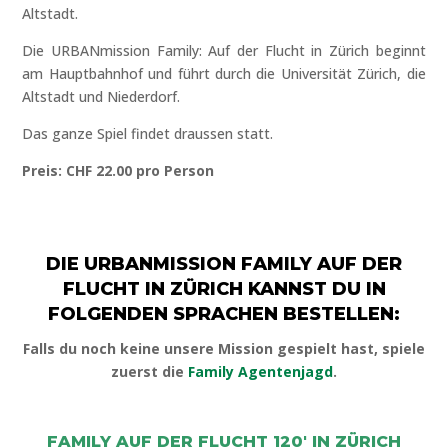
Altstadt.
Die URBANmission Family: Auf der Flucht in Zürich beginnt
am Hauptbahnhof und führt durch die Universität Zürich, die
Altstadt und Niederdorf.
Das ganze Spiel findet draussen statt.
Preis: CHF 22.00 pro Person
DIE URBANMISSION FAMILY AUF DER
FLUCHT IN ZÜRICH KANNST DU IN
FOLGENDEN SPRACHEN BESTELLEN:
Falls du noch keine unsere Mission gespielt hast, spiele
zuerst die
Family Agentenjagd
.
FAMILY AUF DER FLUCHT 120′ IN ZÜRICH