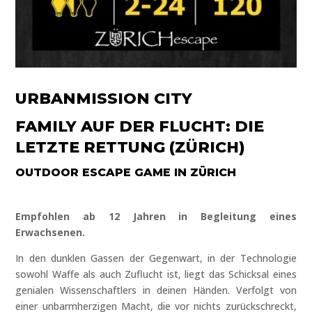
URBANMISSION CITY
FAMILY AUF DER FLUCHT: DIE
LETZTE RETTUNG (ZÜRICH)
OUTDOOR ESCAPE GAME IN ZÜRICH
Empfohlen ab 12 Jahren in Begleitung eines
Erwachsenen.
In den dunklen Gassen der Gegenwart, in der Technologie
sowohl Waffe als auch Zuflucht ist, liegt das Schicksal eines
genialen Wissenschaftlers in deinen Händen. Verfolgt von
einer unbarmherzigen Macht, die vor nichts zurückschreckt,