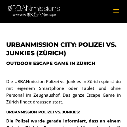
URBANMISSION CITY: POLIZEI VS.
JUNKIES (ZÜRICH)
OUTDOOR ESCAPE GAME IN ZÜRICH
Die URBANmission Polizei vs. Junkies in Zürich spielst du
mit eigenem Smartphone oder Tablet und ohne
Personal im Zeughaushof. Das ganze Escape Game in
Zürich findet draussen statt.
URBANMISSION POLIZEI VS. JUNKIES:
Die Polizei wurde gerade informiert, dass an einem