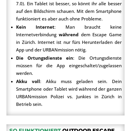
7.0). Ein Tablet ist besser, so könnt ihr alle besser
auf den Bildschirm schauen. Mit dem Smartphone
funktioniert es aber auch ohne Probleme.
Kein Internet
: Man braucht keine
Internetverbindung
während
dem Escape Game
in Zürich. Internet ist nur fürs Herunterladen der
App und der URBANmission nötig.
Die Ortungsdienste ein
: Die Ortungsdienste
müssen für die App eingeschaltet/zugelassen
werden.
Akku voll
: Akku muss geladen sein. Dein
Smartphone oder Tablet wird während der ganzen
URBANmission Polizei vs. Junkies in Zürich in
Betrieb sein.
SO FUNKTIONIERT
OUTDOOR ESCAPE