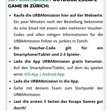
GAME IN ZÜRICH:
Kaufe die URBANmission hier auf der Webseite
.
Ein paar Minuten nach der Bestellung bekommst
du eine Email mit einem oder mehreren Voucher-
Codes und allen nötigen Informationen für die
URBANmission Polizei vs. Junkies in Zürich.
Ein Voucher-Code gilt für ein
Smartphone/Tablet und 2-3 Spieler.
Lade die App URBANmission gratis herunter
.
Auf den Smartphone/Tablet, auf dem du spielen
wirst:
iOS-App |
Android-App
Lade die URBANmission in die App.
Gehe mit deinem Team zum Startpunkt der
URBANmission.
Lest die ersten 3 Seiten des Escape Games gut
durch!