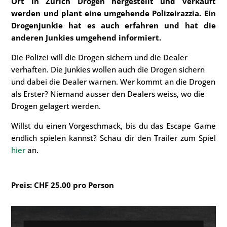
Ort in Zürich Drogen hergestellt und verkauft
werden und plant eine umgehende Polizeirazzia. Ein
Drogenjunkie hat es auch erfahren und hat die
anderen Junkies umgehend informiert.
Die Polizei will die Drogen sichern und die Dealer
verhaften. Die Junkies wollen auch die Drogen sichern
und dabei die Dealer warnen. Wer kommt an die Drogen
als Erster? Niemand ausser den Dealers weiss, wo die
Drogen gelagert werden.
Willst du einen Vorgeschmack, bis du das Escape Game
endlich spielen kannst? Schau dir den Trailer zum Spiel
hier
an.
Preis: CHF 25.00 pro Person