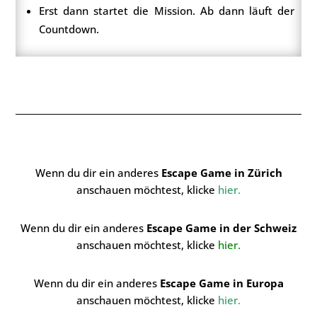
Erst dann startet die Mission. Ab dann läuft der
Countdown.
Wenn du dir ein anderes
Escape Game in Zürich
anschauen möchtest, klicke
hier
.
Wenn du dir ein anderes
Escape Game in der Schweiz
anschauen möchtest, klicke
hier
.
Wenn du dir ein anderes
Escape Game in Europa
anschauen möchtest, klicke
hier
.