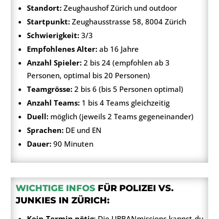
Standort:
Zeughaushof Zürich und outdoor
Startpunkt:
Zeughausstrasse 58, 8004 Zürich
Schwierigkeit:
3/3
Empfohlenes Alter:
ab 16 Jahre
Anzahl Spieler:
2 bis 24 (empfohlen ab 3
Personen, optimal bis 20 Personen)
Teamgrösse:
2 bis 6 (bis 5 Personen optimal)
Anzahl Teams:
1 bis 4 Teams gleichzeitig
Duell:
möglich (jeweils 2 Teams gegeneinander)
Sprachen:
DE und EN
Dauer:
90 Minuten
WICHTIGE INFOS
FÜR POLIZEI VS.
JUNKIES IN ZÜRICH:
Kein Termin nötig
: Die URBANmissions kannst du