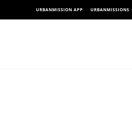
URBANMISSION APP
URBANMISSIONS