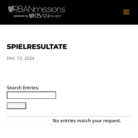
SPIELRESULTATE
Dez. 13, 2024
Search Entries:
No entries match your request.