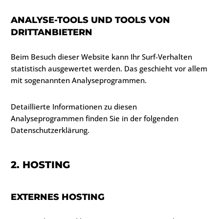
ANALYSE-TOOLS UND TOOLS VON
DRITTANBIETERN
Beim Besuch dieser Website kann Ihr Surf-Verhalten
statistisch ausgewertet werden. Das geschieht vor allem
mit sogenannten Analyseprogrammen.
Detaillierte Informationen zu diesen
Analyseprogrammen finden Sie in der folgenden
Datenschutzerklärung.
2. HOSTING
EXTERNES HOSTING