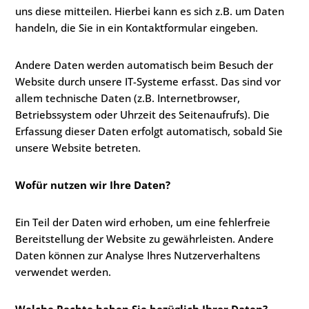
uns diese mitteilen. Hierbei kann es sich z.B. um Daten
handeln, die Sie in ein Kontaktformular eingeben.
Andere Daten werden automatisch beim Besuch der
Website durch unsere IT-Systeme erfasst. Das sind vor
allem technische Daten (z.B. Internetbrowser,
Betriebssystem oder Uhrzeit des Seitenaufrufs). Die
Erfassung dieser Daten erfolgt automatisch, sobald Sie
unsere Website betreten.
Wofür nutzen wir Ihre Daten?
Ein Teil der Daten wird erhoben, um eine fehlerfreie
Bereitstellung der Website zu gewährleisten. Andere
Daten können zur Analyse Ihres Nutzerverhaltens
verwendet werden.