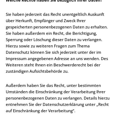
Welche Rechte haben Sie bezüglich Ihrer Daten?
Sie haben jederzeit das Recht unentgeltlich Auskunft
über Herkunft, Empfänger und Zweck Ihrer
gespeicherten personenbezogenen Daten zu erhalten.
Sie haben außerdem ein Recht, die Berichtigung,
Sperrung oder Löschung dieser Daten zu verlangen.
Hierzu sowie zu weiteren Fragen zum Thema
Datenschutz können Sie sich jederzeit unter der im
Impressum angegebenen Adresse an uns wenden. Des
Weiteren steht Ihnen ein Beschwerderecht bei der
zuständigen Aufsichtsbehörde zu.
Außerdem haben Sie das Recht, unter bestimmten
Umständen die Einschränkung der Verarbeitung Ihrer
personenbezogenen Daten zu verlangen. Details hierzu
entnehmen Sie der Datenschutzerklärung unter „Recht
auf Einschränkung der Verarbeitung“.