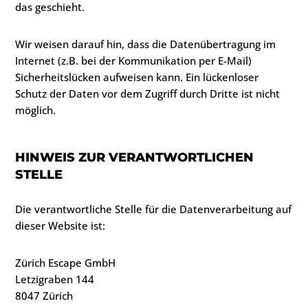
das geschieht.
Wir weisen darauf hin, dass die Datenübertragung im
Internet (z.B. bei der Kommunikation per E-Mail)
Sicherheitslücken aufweisen kann. Ein lückenloser
Schutz der Daten vor dem Zugriff durch Dritte ist nicht
möglich.
HINWEIS ZUR VERANTWORTLICHEN
STELLE
Die verantwortliche Stelle für die Datenverarbeitung auf
dieser Website ist:
Zürich Escape GmbH
Letzigraben 144
8047 Zürich