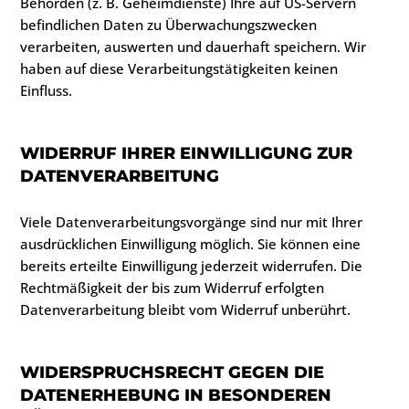
Behörden (z. B. Geheimdienste) Ihre auf US-Servern
befindlichen Daten zu Überwachungszwecken
verarbeiten, auswerten und dauerhaft speichern. Wir
haben auf diese Verarbeitungstätigkeiten keinen
Einfluss.
WIDERRUF IHRER EINWILLIGUNG ZUR
DATENVERARBEITUNG
Viele Datenverarbeitungsvorgänge sind nur mit Ihrer
ausdrücklichen Einwilligung möglich. Sie können eine
bereits erteilte Einwilligung jederzeit widerrufen. Die
Rechtmäßigkeit der bis zum Widerruf erfolgten
Datenverarbeitung bleibt vom Widerruf unberührt.
WIDERSPRUCHSRECHT GEGEN DIE
DATENERHEBUNG IN BESONDEREN