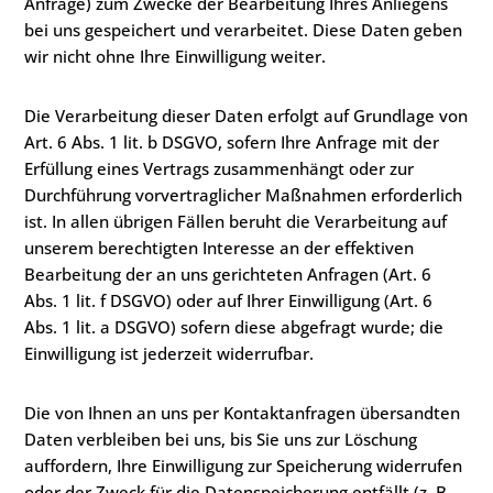
Anfrage) zum Zwecke der Bearbeitung Ihres Anliegens
bei uns gespeichert und verarbeitet. Diese Daten geben
wir nicht ohne Ihre Einwilligung weiter.
Die Verarbeitung dieser Daten erfolgt auf Grundlage von
Art. 6 Abs. 1 lit. b DSGVO, sofern Ihre Anfrage mit der
Erfüllung eines Vertrags zusammenhängt oder zur
Durchführung vorvertraglicher Maßnahmen erforderlich
ist. In allen übrigen Fällen beruht die Verarbeitung auf
unserem berechtigten Interesse an der effektiven
Bearbeitung der an uns gerichteten Anfragen (Art. 6
Abs. 1 lit. f DSGVO) oder auf Ihrer Einwilligung (Art. 6
Abs. 1 lit. a DSGVO) sofern diese abgefragt wurde; die
Einwilligung ist jederzeit widerrufbar.
Die von Ihnen an uns per Kontaktanfragen übersandten
Daten verbleiben bei uns, bis Sie uns zur Löschung
auffordern, Ihre Einwilligung zur Speicherung widerrufen
oder der Zweck für die Datenspeicherung entfällt (z. B.