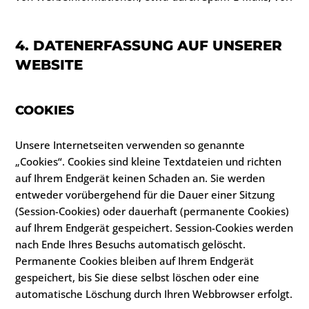
4. DATENERFASSUNG AUF UNSERER
WEBSITE
COOKIES
Unsere Internetseiten verwenden so genannte
„Cookies“. Cookies sind kleine Textdateien und richten
auf Ihrem Endgerät keinen Schaden an. Sie werden
entweder vorübergehend für die Dauer einer Sitzung
(Session-Cookies) oder dauerhaft (permanente Cookies)
auf Ihrem Endgerät gespeichert. Session-Cookies werden
nach Ende Ihres Besuchs automatisch gelöscht.
Permanente Cookies bleiben auf Ihrem Endgerät
gespeichert, bis Sie diese selbst löschen oder eine
automatische Löschung durch Ihren Webbrowser erfolgt.