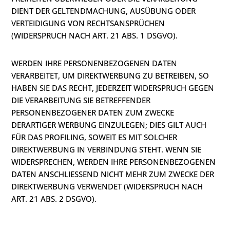
DIENT DER GELTENDMACHUNG, AUSÜBUNG ODER
VERTEIDIGUNG VON RECHTSANSPRÜCHEN
(WIDERSPRUCH NACH ART. 21 ABS. 1 DSGVO).
WERDEN IHRE PERSONENBEZOGENEN DATEN
VERARBEITET, UM DIREKTWERBUNG ZU BETREIBEN, SO
HABEN SIE DAS RECHT, JEDERZEIT WIDERSPRUCH GEGEN
DIE VERARBEITUNG SIE BETREFFENDER
PERSONENBEZOGENER DATEN ZUM ZWECKE
DERARTIGER WERBUNG EINZULEGEN; DIES GILT AUCH
FÜR DAS PROFILING, SOWEIT ES MIT SOLCHER
DIREKTWERBUNG IN VERBINDUNG STEHT. WENN SIE
WIDERSPRECHEN, WERDEN IHRE PERSONENBEZOGENEN
DATEN ANSCHLIESSEND NICHT MEHR ZUM ZWECKE DER
DIREKTWERBUNG VERWENDET (WIDERSPRUCH NACH
ART. 21 ABS. 2 DSGVO).