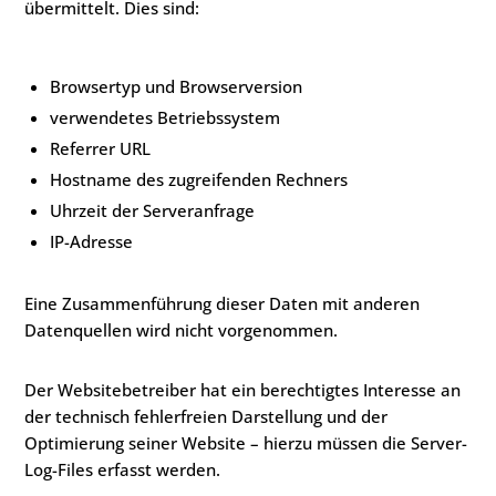
übermittelt. Dies sind:
Browsertyp und Browserversion
verwendetes Betriebssystem
Referrer URL
Hostname des zugreifenden Rechners
Uhrzeit der Serveranfrage
IP-Adresse
Eine Zusammenführung dieser Daten mit anderen
Datenquellen wird nicht vorgenommen.
Der Websitebetreiber hat ein berechtigtes Interesse an
der technisch fehlerfreien Darstellung und der
Optimierung seiner Website – hierzu müssen die Server-
Log-Files erfasst werden.