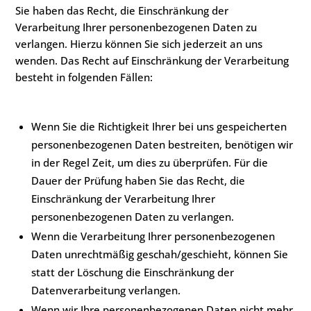
Sie haben das Recht, die Einschränkung der
Verarbeitung Ihrer personenbezogenen Daten zu
verlangen. Hierzu können Sie sich jederzeit an uns
wenden. Das Recht auf Einschränkung der Verarbeitung
besteht in folgenden Fällen:
Wenn Sie die Richtigkeit Ihrer bei uns gespeicherten
personenbezogenen Daten bestreiten, benötigen wir
in der Regel Zeit, um dies zu überprüfen. Für die
Dauer der Prüfung haben Sie das Recht, die
Einschränkung der Verarbeitung Ihrer
personenbezogenen Daten zu verlangen.
Wenn die Verarbeitung Ihrer personenbezogenen
Daten unrechtmäßig geschah/geschieht, können Sie
statt der Löschung die Einschränkung der
Datenverarbeitung verlangen.
Wenn wir Ihre personenbezogenen Daten nicht mehr