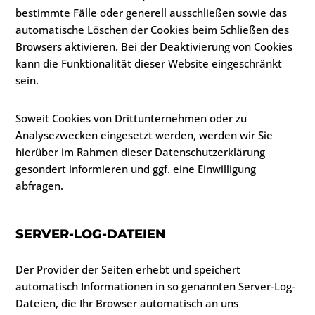
bestimmte Fälle oder generell ausschließen sowie das
automatische Löschen der Cookies beim Schließen des
Browsers aktivieren. Bei der Deaktivierung von Cookies
kann die Funktionalität dieser Website eingeschränkt
sein.
Soweit Cookies von Drittunternehmen oder zu
Analysezwecken eingesetzt werden, werden wir Sie
hierüber im Rahmen dieser Datenschutzerklärung
gesondert informieren und ggf. eine Einwilligung
abfragen.
SERVER-LOG-DATEIEN
Der Provider der Seiten erhebt und speichert
automatisch Informationen in so genannten Server-Log-
Dateien, die Ihr Browser automatisch an uns