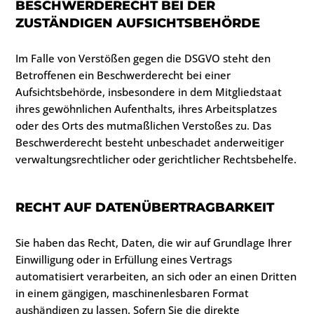
BESCHWERDERECHT BEI DER
ZUSTÄNDIGEN AUFSICHTSBEHÖRDE
Im Falle von Verstößen gegen die DSGVO steht den
Betroffenen ein Beschwerderecht bei einer
Aufsichtsbehörde, insbesondere in dem Mitgliedstaat
ihres gewöhnlichen Aufenthalts, ihres Arbeitsplatzes
oder des Orts des mutmaßlichen Verstoßes zu. Das
Beschwerderecht besteht unbeschadet anderweitiger
verwaltungsrechtlicher oder gerichtlicher Rechtsbehelfe.
RECHT AUF DATENÜBERTRAGBARKEIT
Sie haben das Recht, Daten, die wir auf Grundlage Ihrer
Einwilligung oder in Erfüllung eines Vertrags
automatisiert verarbeiten, an sich oder an einen Dritten
in einem gängigen, maschinenlesbaren Format
aushändigen zu lassen. Sofern Sie die direkte