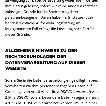
Einwilligung zur Datenverarbeitung widerrufen, werden
Ihre Daten gelöscht, sofern wir keine anderen rechtlich
zulässigen Gründe für die Speicherung Ihrer
personenbezogenen Daten haben (z. B. steuer- oder
handelsrechtliche Aufbewahrungsfristen); im
letztgenannten Fall erfolgt die Löschung nach Fortfall
dieser Gründe.
ALLGEMEINE HINWEISE ZU DEN
RECHTSGRUNDLAGEN DER
DATENVERARBEITUNG AUF DIESER
WEBSITE
Sofern Sie in die Datenverarbeitung eingewilligt haben,
verarbeiten wir Ihre personenbezogenen Daten auf
Grundlage von Art. 6 Abs. 1 lit. a DSGVO bzw. Art. 9 Abs.
2 lit. a DSGVO, sofern besondere Datenkategorien nach
Art. 9 Abs. 1 DSGVO verarbeitet werden. Im Falle einer