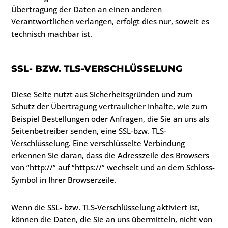
Übertragung der Daten an einen anderen
Verantwortlichen verlangen, erfolgt dies nur, soweit es
technisch machbar ist.
SSL- BZW. TLS-VERSCHLÜSSELUNG
Diese Seite nutzt aus Sicherheitsgründen und zum
Schutz der Übertragung vertraulicher Inhalte, wie zum
Beispiel Bestellungen oder Anfragen, die Sie an uns als
Seitenbetreiber senden, eine SSL-bzw. TLS-
Verschlüsselung. Eine verschlüsselte Verbindung
erkennen Sie daran, dass die Adresszeile des Browsers
von “http://” auf “https://” wechselt und an dem Schloss-
Symbol in Ihrer Browserzeile.
Wenn die SSL- bzw. TLS-Verschlüsselung aktiviert ist,
können die Daten, die Sie an uns übermitteln, nicht von