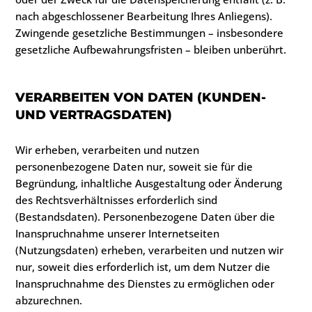
nach abgeschlossener Bearbeitung Ihres Anliegens).
Zwingende gesetzliche Bestimmungen – insbesondere
gesetzliche Aufbewahrungsfristen – bleiben unberührt.
VERARBEITEN VON DATEN (KUNDEN-
UND VERTRAGSDATEN)
Wir erheben, verarbeiten und nutzen
personenbezogene Daten nur, soweit sie für die
Begründung, inhaltliche Ausgestaltung oder Änderung
des Rechtsverhältnisses erforderlich sind
(Bestandsdaten). Personenbezogene Daten über die
Inanspruchnahme unserer Internetseiten
(Nutzungsdaten) erheben, verarbeiten und nutzen wir
nur, soweit dies erforderlich ist, um dem Nutzer die
Inanspruchnahme des Dienstes zu ermöglichen oder
abzurechnen.