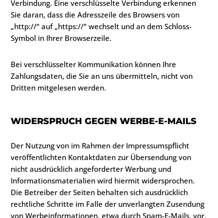
Verbindung. Eine verschlüsselte Verbindung erkennen
Sie daran, dass die Adresszeile des Browsers von
„http://“ auf „https://“ wechselt und an dem Schloss-
Symbol in Ihrer Browserzeile.
Bei verschlüsselter Kommunikation können Ihre
Zahlungsdaten, die Sie an uns übermitteln, nicht von
Dritten mitgelesen werden.
WIDERSPRUCH GEGEN WERBE-E-MAILS
Der Nutzung von im Rahmen der Impressumspflicht
veröffentlichten Kontaktdaten zur Übersendung von
nicht ausdrücklich angeforderter Werbung und
Informationsmaterialien wird hiermit widersprochen.
Die Betreiber der Seiten behalten sich ausdrücklich
rechtliche Schritte im Falle der unverlangten Zusendung
von Werbeinformationen, etwa durch Spam-E-Mails, vor.