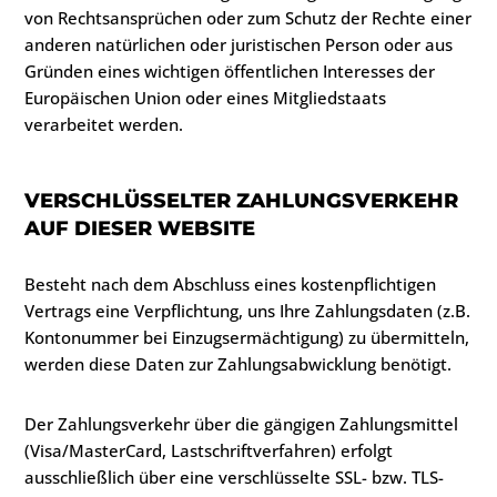
von Rechtsansprüchen oder zum Schutz der Rechte einer
anderen natürlichen oder juristischen Person oder aus
Gründen eines wichtigen öffentlichen Interesses der
Europäischen Union oder eines Mitgliedstaats
verarbeitet werden.
VERSCHLÜSSELTER ZAHLUNGSVERKEHR
AUF DIESER WEBSITE
Besteht nach dem Abschluss eines kostenpflichtigen
Vertrags eine Verpflichtung, uns Ihre Zahlungsdaten (z.B.
Kontonummer bei Einzugsermächtigung) zu übermitteln,
werden diese Daten zur Zahlungsabwicklung benötigt.
Der Zahlungsverkehr über die gängigen Zahlungsmittel
(Visa/MasterCard, Lastschriftverfahren) erfolgt
ausschließlich über eine verschlüsselte SSL- bzw. TLS-