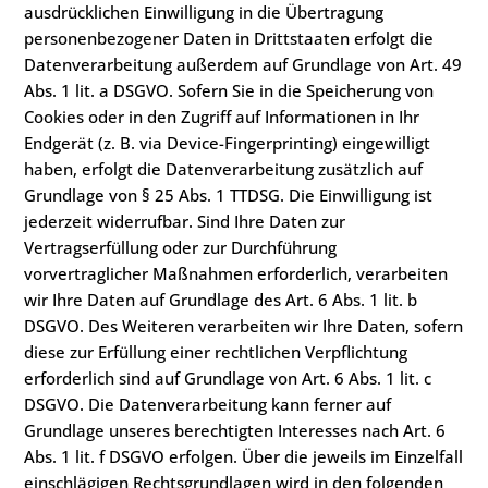
ausdrücklichen Einwilligung in die Übertragung
personenbezogener Daten in Drittstaaten erfolgt die
Datenverarbeitung außerdem auf Grundlage von Art. 49
Abs. 1 lit. a DSGVO. Sofern Sie in die Speicherung von
Cookies oder in den Zugriff auf Informationen in Ihr
Endgerät (z. B. via Device-Fingerprinting) eingewilligt
haben, erfolgt die Datenverarbeitung zusätzlich auf
Grundlage von § 25 Abs. 1 TTDSG. Die Einwilligung ist
jederzeit widerrufbar. Sind Ihre Daten zur
Vertragserfüllung oder zur Durchführung
vorvertraglicher Maßnahmen erforderlich, verarbeiten
wir Ihre Daten auf Grundlage des Art. 6 Abs. 1 lit. b
DSGVO. Des Weiteren verarbeiten wir Ihre Daten, sofern
diese zur Erfüllung einer rechtlichen Verpflichtung
erforderlich sind auf Grundlage von Art. 6 Abs. 1 lit. c
DSGVO. Die Datenverarbeitung kann ferner auf
Grundlage unseres berechtigten Interesses nach Art. 6
Abs. 1 lit. f DSGVO erfolgen. Über die jeweils im Einzelfall
einschlägigen Rechtsgrundlagen wird in den folgenden