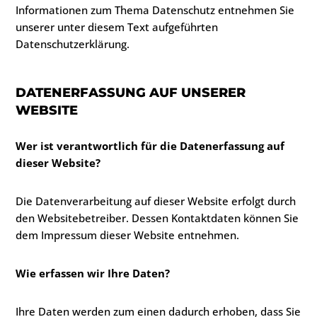
Informationen zum Thema Datenschutz entnehmen Sie
unserer unter diesem Text aufgeführten
Datenschutzerklärung.
DATENERFASSUNG AUF UNSERER
WEBSITE
Wer ist verantwortlich für die Datenerfassung auf
dieser Website?
Die Datenverarbeitung auf dieser Website erfolgt durch
den Websitebetreiber. Dessen Kontaktdaten können Sie
dem Impressum dieser Website entnehmen.
Wie erfassen wir Ihre Daten?
Ihre Daten werden zum einen dadurch erhoben, dass Sie