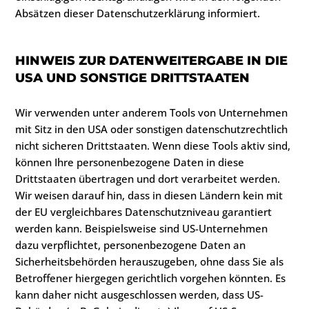
Absätzen dieser Datenschutzerklärung informiert.
HINWEIS ZUR DATENWEITERGABE IN DIE
USA UND SONSTIGE DRITTSTAATEN
Wir verwenden unter anderem Tools von Unternehmen
mit Sitz in den USA oder sonstigen datenschutzrechtlich
nicht sicheren Drittstaaten. Wenn diese Tools aktiv sind,
können Ihre personenbezogene Daten in diese
Drittstaaten übertragen und dort verarbeitet werden.
Wir weisen darauf hin, dass in diesen Ländern kein mit
der EU vergleichbares Datenschutzniveau garantiert
werden kann. Beispielsweise sind US-Unternehmen
dazu verpflichtet, personenbezogene Daten an
Sicherheitsbehörden herauszugeben, ohne dass Sie als
Betroffener hiergegen gerichtlich vorgehen könnten. Es
kann daher nicht ausgeschlossen werden, dass US-