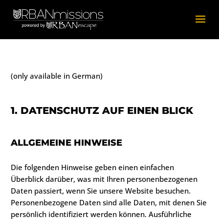
(only available in German)
1. DATENSCHUTZ AUF EINEN BLICK
ALLGEMEINE HINWEISE
Die folgenden Hinweise geben einen einfachen
Überblick darüber, was mit Ihren personenbezogenen
Daten passiert, wenn Sie unsere Website besuchen.
Personenbezogene Daten sind alle Daten, mit denen Sie
persönlich identifiziert werden können. Ausführliche