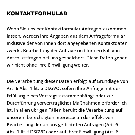
KONTAKTFORMULAR
Wenn Sie uns per Kontaktformular Anfragen zukommen
lassen, werden Ihre Angaben aus dem Anfrageformular
inklusive der von Ihnen dort angegebenen Kontaktdaten
zwecks Bearbeitung der Anfrage und für den Fall von
Anschlussfragen bei uns gespeichert. Diese Daten geben
wir nicht ohne Ihre Einwilligung weiter.
Die Verarbeitung dieser Daten erfolgt auf Grundlage von
Art. 6 Abs. 1 lit. b DSGVO, sofern Ihre Anfrage mit der
Erfüllung eines Vertrags zusammenhängt oder zur
Durchführung vorvertraglicher Maßnahmen erforderlich
ist. In allen übrigen Fällen beruht die Verarbeitung auf
unserem berechtigten Interesse an der effektiven
Bearbeitung der an uns gerichteten Anfragen (Art. 6
Abs. 1 lit. f DSGVO) oder auf Ihrer Einwilligung (Art. 6