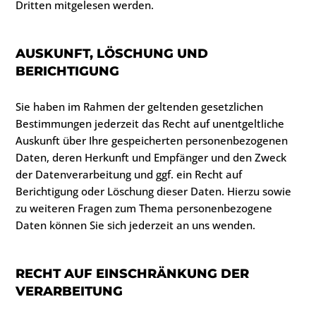
Dritten mitgelesen werden.
AUSKUNFT, LÖSCHUNG UND
BERICHTIGUNG
Sie haben im Rahmen der geltenden gesetzlichen
Bestimmungen jederzeit das Recht auf unentgeltliche
Auskunft über Ihre gespeicherten personenbezogenen
Daten, deren Herkunft und Empfänger und den Zweck
der Datenverarbeitung und ggf. ein Recht auf
Berichtigung oder Löschung dieser Daten. Hierzu sowie
zu weiteren Fragen zum Thema personenbezogene
Daten können Sie sich jederzeit an uns wenden.
RECHT AUF EINSCHRÄNKUNG DER
VERARBEITUNG