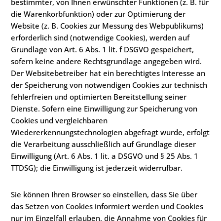
bestimmter, von Ihnen erwünschter Funktionen (z. B. für
die Warenkorbfunktion) oder zur Optimierung der
Website (z. B. Cookies zur Messung des Webpublikums)
erforderlich sind (notwendige Cookies), werden auf
Grundlage von Art. 6 Abs. 1 lit. f DSGVO gespeichert,
sofern keine andere Rechtsgrundlage angegeben wird.
Der Websitebetreiber hat ein berechtigtes Interesse an
der Speicherung von notwendigen Cookies zur technisch
fehlerfreien und optimierten Bereitstellung seiner
Dienste. Sofern eine Einwilligung zur Speicherung von
Cookies und vergleichbaren
Wiedererkennungstechnologien abgefragt wurde, erfolgt
die Verarbeitung ausschließlich auf Grundlage dieser
Einwilligung (Art. 6 Abs. 1 lit. a DSGVO und § 25 Abs. 1
TTDSG); die Einwilligung ist jederzeit widerrufbar.
Sie können Ihren Browser so einstellen, dass Sie über
das Setzen von Cookies informiert werden und Cookies
nur im Einzelfall erlauben, die Annahme von Cookies für