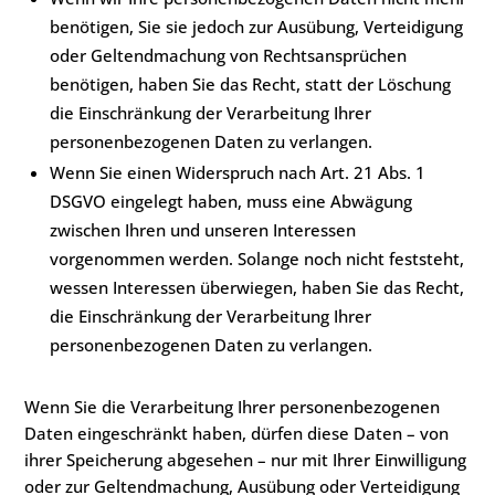
benötigen, Sie sie jedoch zur Ausübung, Verteidigung
oder Geltendmachung von Rechtsansprüchen
benötigen, haben Sie das Recht, statt der Löschung
die Einschränkung der Verarbeitung Ihrer
personenbezogenen Daten zu verlangen.
Wenn Sie einen Widerspruch nach Art. 21 Abs. 1
DSGVO eingelegt haben, muss eine Abwägung
zwischen Ihren und unseren Interessen
vorgenommen werden. Solange noch nicht feststeht,
wessen Interessen überwiegen, haben Sie das Recht,
die Einschränkung der Verarbeitung Ihrer
personenbezogenen Daten zu verlangen.
Wenn Sie die Verarbeitung Ihrer personenbezogenen
Daten eingeschränkt haben, dürfen diese Daten – von
ihrer Speicherung abgesehen – nur mit Ihrer Einwilligung
oder zur Geltendmachung, Ausübung oder Verteidigung