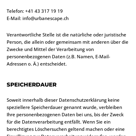
Telefon: +41 43 317 19 19
E-Mail: info@urbanescape.ch
Verantwortliche Stelle ist die natürliche oder juristische
Person, die allein oder gemeinsam mit anderen über die
Zwecke und Mittel der Verarbeitung von
personenbezogenen Daten (z.B. Namen, E-Mail-
Adressen o. Ä.) entscheidet.
SPEICHERDAUER
Soweit innerhalb dieser Datenschutzerklärung keine
speziellere Speicherdauer genannt wurde, verbleiben
Ihre personenbezogenen Daten bei uns, bis der Zweck
für die Datenverarbeitung entfällt. Wenn Sie ein
berechtigtes Löschersuchen geltend machen oder eine