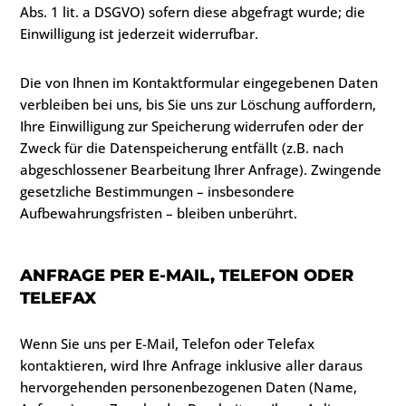
Abs. 1 lit. a DSGVO) sofern diese abgefragt wurde; die
Einwilligung ist jederzeit widerrufbar.
Die von Ihnen im Kontaktformular eingegebenen Daten
verbleiben bei uns, bis Sie uns zur Löschung auffordern,
Ihre Einwilligung zur Speicherung widerrufen oder der
Zweck für die Datenspeicherung entfällt (z.B. nach
abgeschlossener Bearbeitung Ihrer Anfrage). Zwingende
gesetzliche Bestimmungen – insbesondere
Aufbewahrungsfristen – bleiben unberührt.
ANFRAGE PER E-MAIL, TELEFON ODER
TELEFAX
Wenn Sie uns per E-Mail, Telefon oder Telefax
kontaktieren, wird Ihre Anfrage inklusive aller daraus
hervorgehenden personenbezogenen Daten (Name,