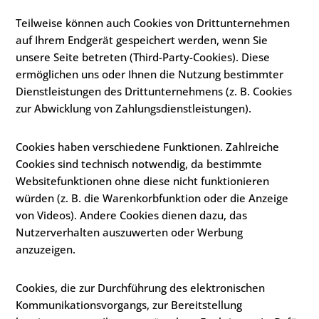
Teilweise können auch Cookies von Drittunternehmen
auf Ihrem Endgerät gespeichert werden, wenn Sie
unsere Seite betreten (Third-Party-Cookies). Diese
ermöglichen uns oder Ihnen die Nutzung bestimmter
Dienstleistungen des Drittunternehmens (z. B. Cookies
zur Abwicklung von Zahlungsdienstleistungen).
Cookies haben verschiedene Funktionen. Zahlreiche
Cookies sind technisch notwendig, da bestimmte
Websitefunktionen ohne diese nicht funktionieren
würden (z. B. die Warenkorbfunktion oder die Anzeige
von Videos). Andere Cookies dienen dazu, das
Nutzerverhalten auszuwerten oder Werbung
anzuzeigen.
Cookies, die zur Durchführung des elektronischen
Kommunikationsvorgangs, zur Bereitstellung