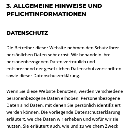
3. ALLGEMEINE HINWEISE UND
PFLICHTINFORMATIONEN
DATENSCHUTZ
Die Betreiber dieser Website nehmen den Schutz Ihrer
persönlichen Daten sehr ernst. Wir behandeln Ihre
personenbezogenen Daten vertraulich und
entsprechend der gesetzlichen Datenschutzvorschriften
sowie dieser Datenschutzerklärung.
Wenn Sie diese Website benutzen, werden verschiedene
personenbezogene Daten erhoben. Personenbezogene
Daten sind Daten, mit denen Sie persönlich identifiziert
werden können. Die vorliegende Datenschutzerklärung
erläutert, welche Daten wir erheben und wofür wir sie
nutzen. Sie erläutert auch, wie und zu welchem Zweck