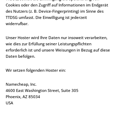
Cookies oder den Zugriff auf Informationen im Endgerät
des Nutzers (z. B. Device-Fingerprinting) im Sinne des
TTDSG umfasst. Die Einwilligung ist jederzeit
widerrufbar.
Unser Hoster wird Ihre Daten nur insoweit verarbeiten,
wie dies zur Erfüllung seiner Leistungspflichten
erforderlich ist und unsere Weisungen in Bezug auf diese
Daten befolgen.
Wir setzen folgenden Hoster ein:
Namecheap, Inc.
4600 East Washington Street, Suite 305
Phoenix, AZ 85034
USA