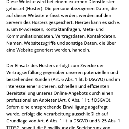
Diese Website wird bei einem externen Dienstleister
gehostet (Hoster). Die personenbezogenen Daten, die
auf dieser Website erfasst werden, werden auf den
Servern des Hosters gespeichert. Hierbei kann es sich v.
a. um IP-Adressen, Kontaktanfragen, Meta- und
Kommunikationsdaten, Vertragsdaten, Kontaktdaten,
Namen, Websitezugriffe und sonstige Daten, die über
eine Website generiert werden, handeln.
Der Einsatz des Hosters erfolgt zum Zwecke der
Vertragserfüllung gegenüber unseren potenziellen und
bestehenden Kunden (Art. 6 Abs. 1 lit. b DSGVO) und im
Interesse einer sicheren, schnellen und effizienten
Bereitstellung unseres Online-Angebots durch einen
professionellen Anbieter (Art. 6 Abs. 1 lit. f DSGVO).
Sofern eine entsprechende Einwilligung abgefragt
wurde, erfolgt die Verarbeitung ausschließlich auf
Grundlage von Art. 6 Abs. 1 lit. a DSGVO und § 25 Abs. 1
TTDSG, soweit die Einwilligung die Speicherung von