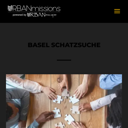
BASEL SCHATZSUCHE