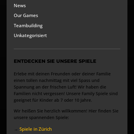
News
Our Games
Teambuilding
Unkategorisiert
ENTDECKEN SIE UNSERE SPIELE
Erlebe mit deinen Freunden oder deiner Familie
einen tollen nachmittag mit viel Spass und
Spannung an der frischen Luft! Wir haben die
Familien nicht vergessen! Unsere Family Spiele sind
geeignet für Kinder ab 7 oder 10 Jahre.
Wir heißen Sie herzlich willkommen! Hier finden Sie
unsere spannenden Spiele:
→
Spiele in Zürich