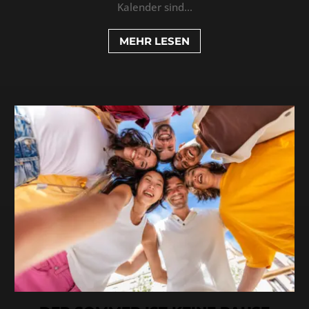
Kalender sind...
MEHR LESEN