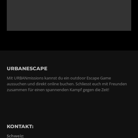
URBANESCAPE
Mit URBANmissions kannst du ein outdoor Escape Game
aussuchen und direkt online buchen. Schliesst euch mit Freunden
zusammen für einen spannenden Kampf gegen die Zeit!
KONTAKT:
Schweiz: