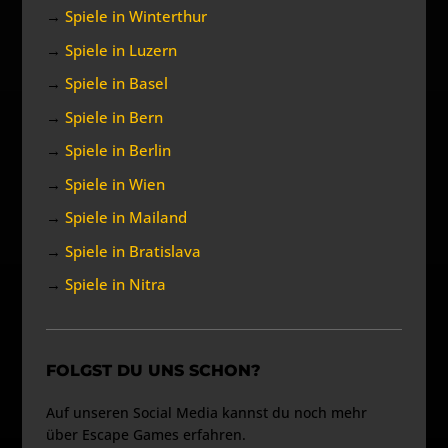
→
Spiele in Winterthur
→
Spiele in Luzern
→
Spiele in Basel
→
Spiele in Bern
→
Spiele in Berlin
→
Spiele in Wien
→
Spiele in Mailand
→
Spiele in Bratislava
→
Spiele in Nitra
FOLGST DU UNS SCHON?
Auf unseren Social Media kannst du noch mehr
über Escape Games erfahren.