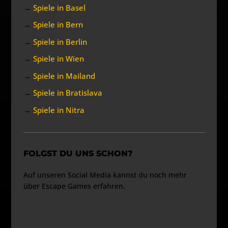
→
Spiele in Basel
→
Spiele in Bern
→
Spiele in Berlin
→
Spiele in Wien
→
Spiele in Mailand
→
Spiele in Bratislava
→
Spiele in Nitra
FOLGST DU UNS SCHON?
Auf unseren Social Media kannst du noch mehr
über Escape Games erfahren.