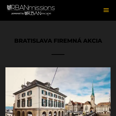
BRATISLAVA FIREMNÁ AKCIA