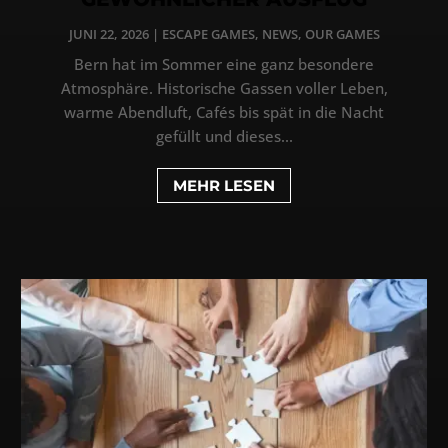
JUNI 22, 2026
|
ESCAPE GAMES
,
NEWS
,
OUR GAMES
Bern hat im Sommer eine ganz besondere
Atmosphäre. Historische Gassen voller Leben,
warme Abendluft, Cafés bis spät in die Nacht
gefüllt und dieses...
MEHR LESEN