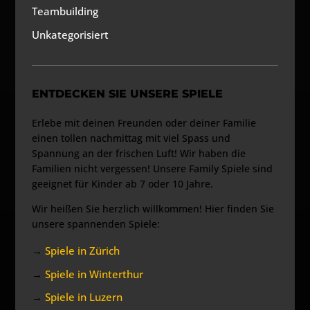
Teambuilding
Unkategorisiert
ENTDECKEN SIE UNSERE SPIELE
Erlebe mit deinen Freunden oder deiner Familie
einen tollen nachmittag mit viel Spass und
Spannung an der frischen Luft! Wir haben die
Familien nicht vergessen! Unsere Family Spiele sind
geeignet für Kinder ab 7 oder 10 Jahre.
Wir heißen Sie herzlich willkommen! Hier finden Sie
unsere spannenden Spiele:
→
Spiele in Zürich
→
Spiele in Winterthur
→
Spiele in Luzern