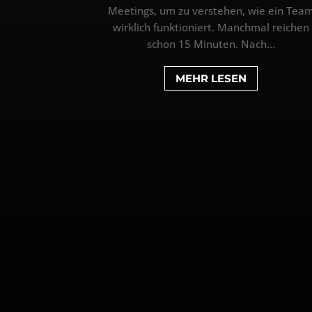
Meetings, um zu verstehen, wie ein Tea
wirklich funktioniert. Manchmal reichen
schon 15 Minuten. Nach...
MEHR LESEN