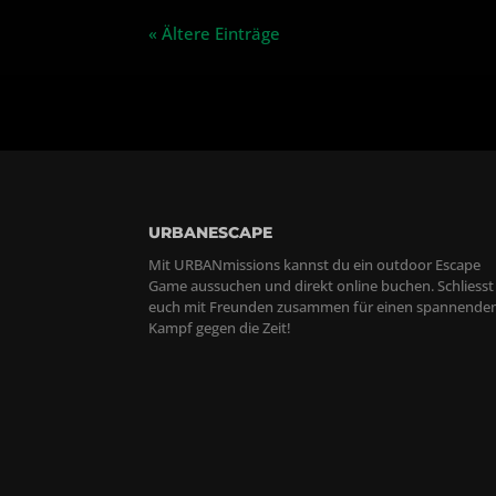
« Ältere Einträge
URBANESCAPE
Mit URBANmissions kannst du ein outdoor Escape
Game aussuchen und direkt online buchen. Schliesst
euch mit Freunden zusammen für einen spannende
Kampf gegen die Zeit!