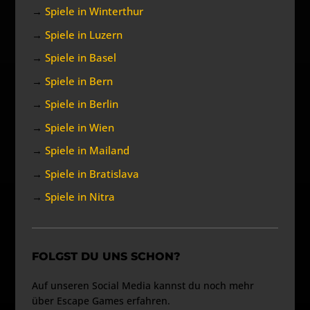
→
Spiele in Winterthur
→
Spiele in Luzern
→
Spiele in Basel
→
Spiele in Bern
→
Spiele in Berlin
→
Spiele in Wien
→
Spiele in Mailand
→
Spiele in Bratislava
→
Spiele in Nitra
FOLGST DU UNS SCHON?
Auf unseren Social Media kannst du noch mehr
über Escape Games erfahren.