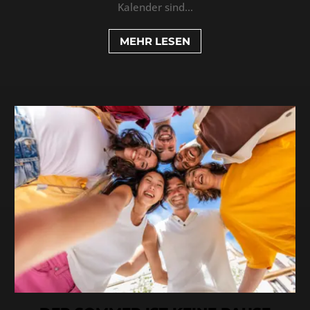
Kalender sind...
MEHR LESEN