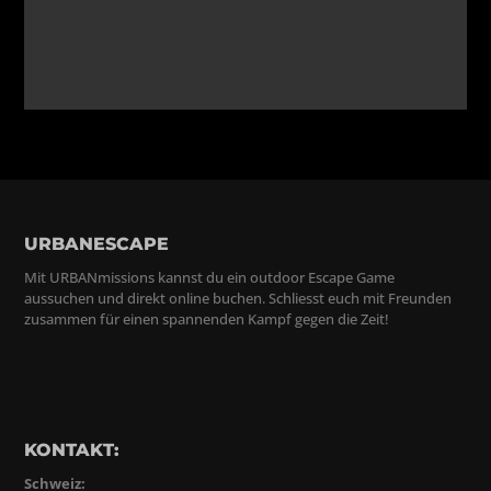
URBANESCAPE
Mit URBANmissions kannst du ein outdoor Escape Game
aussuchen und direkt online buchen. Schliesst euch mit Freunden
zusammen für einen spannenden Kampf gegen die Zeit!
KONTAKT:
Schweiz: