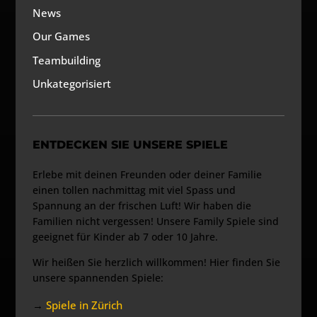
News
Our Games
Teambuilding
Unkategorisiert
ENTDECKEN SIE UNSERE SPIELE
Erlebe mit deinen Freunden oder deiner Familie
einen tollen nachmittag mit viel Spass und
Spannung an der frischen Luft! Wir haben die
Familien nicht vergessen! Unsere Family Spiele sind
geeignet für Kinder ab 7 oder 10 Jahre.
Wir heißen Sie herzlich willkommen! Hier finden Sie
unsere spannenden Spiele:
→
Spiele in Zürich