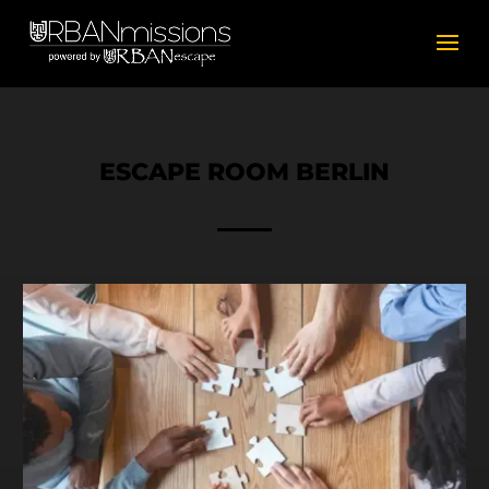
ESCAPE ROOM BERLIN