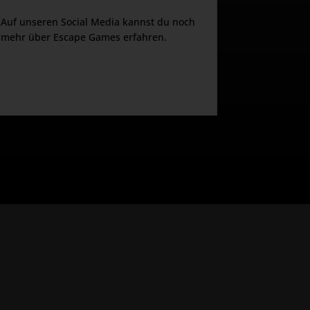
Auf unseren Social Media kannst du noch
mehr über Escape Games erfahren.