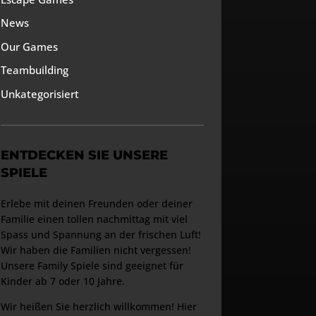
News
Our Games
Teambuilding
Unkategorisiert
ENTDECKEN SIE UNSERE
SPIELE
Erlebe mit deinen Freunden oder deiner
Familie einen tollen nachmittag mit viel
Spass und Spannung an der frischen Luft!
Wir haben die Familien nicht vergessen!
Unsere Family Spiele sind geeignet für
Kinder ab 7 oder 10 Jahre.
Wir heißen Sie herzlich willkommen! Hier