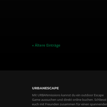
« Ältere Einträge
URBANESCAPE
Mit URBANmissions kannst du ein outdoor Escape
Game aussuchen und direkt online buchen. Schliesst
euch mit Freunden zusammen für einen spannende