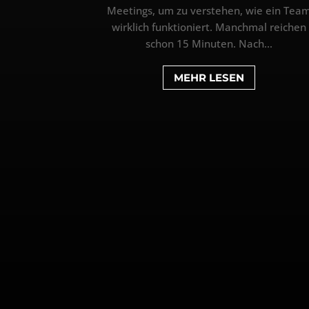
Meetings, um zu verstehen, wie ein Tea
wirklich funktioniert. Manchmal reichen
schon 15 Minuten. Nach...
MEHR LESEN