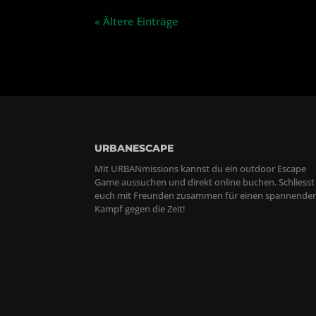
« Ältere Einträge
URBANESCAPE
Mit URBANmissions kannst du ein outdoor Escape
Game aussuchen und direkt online buchen. Schliesst
euch mit Freunden zusammen für einen spannende
Kampf gegen die Zeit!