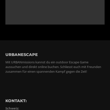
URBANESCAPE
Mit URBANmissions kannst du ein outdoor Escape Game
aussuchen und direkt online buchen. Schliesst euch mit Freunden
zusammen für einen spannenden Kampf gegen die Zeit!
KONTAKT:
Schweiz: