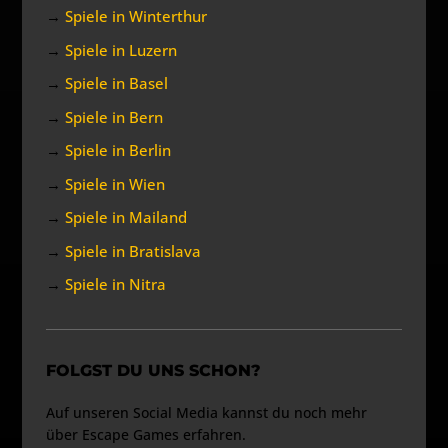
→
Spiele in Winterthur
→
Spiele in Luzern
→
Spiele in Basel
→
Spiele in Bern
→
Spiele in Berlin
→
Spiele in Wien
→
Spiele in Mailand
→
Spiele in Bratislava
→
Spiele in Nitra
FOLGST DU UNS SCHON?
Auf unseren Social Media kannst du noch mehr
über Escape Games erfahren.