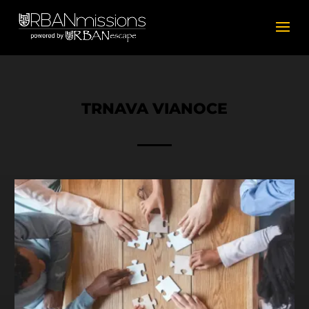
TRNAVA VIANOCE