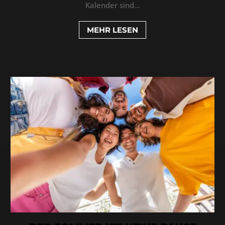
Kalender sind...
MEHR LESEN