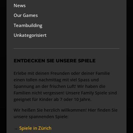
News
Our Games
Teambuilding
Unkategorisiert
ENTDECKEN SIE UNSERE SPIELE
Erlebe mit deinen Freunden oder deiner Familie
einen tollen nachmittag mit viel Spass und
Spannung an der frischen Luft! Wir haben die
Familien nicht vergessen! Unsere Family Spiele sind
geeignet für Kinder ab 7 oder 10 Jahre.
Wir heißen Sie herzlich willkommen! Hier finden Sie
unsere spannenden Spiele:
→
Spiele in Zürich