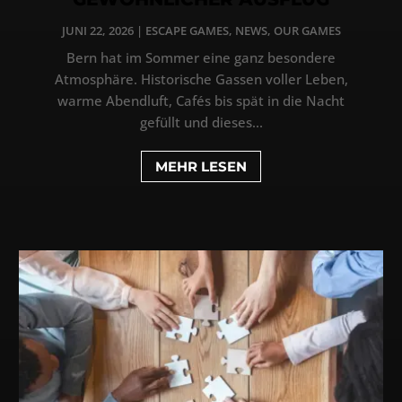
JUNI 22, 2026
|
ESCAPE GAMES
,
NEWS
,
OUR GAMES
Bern hat im Sommer eine ganz besondere
Atmosphäre. Historische Gassen voller Leben,
warme Abendluft, Cafés bis spät in die Nacht
gefüllt und dieses...
MEHR LESEN