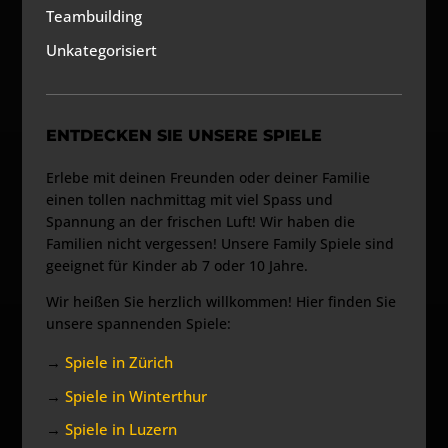
Teambuilding
Unkategorisiert
ENTDECKEN SIE UNSERE SPIELE
Erlebe mit deinen Freunden oder deiner Familie
einen tollen nachmittag mit viel Spass und
Spannung an der frischen Luft! Wir haben die
Familien nicht vergessen! Unsere Family Spiele sind
geeignet für Kinder ab 7 oder 10 Jahre.
Wir heißen Sie herzlich willkommen! Hier finden Sie
unsere spannenden Spiele:
→
Spiele in Zürich
→
Spiele in Winterthur
→
Spiele in Luzern