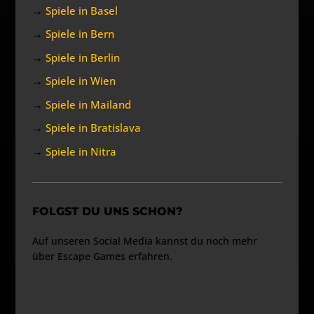
→
Spiele in Basel
→
Spiele in Bern
→
Spiele in Berlin
→
Spiele in Wien
→
Spiele in Mailand
→
Spiele in Bratislava
→
Spiele in Nitra
FOLGST DU UNS SCHON?
Auf unseren Social Media kannst du noch mehr
über Escape Games erfahren.