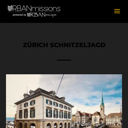
ZÜRICH SCHNITZELJAGD