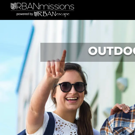
OUTDO