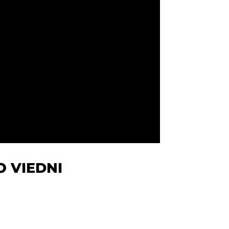
 VIEDNI