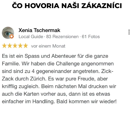
ČO HOVORIA NAŠI ZÁKAZNÍCI