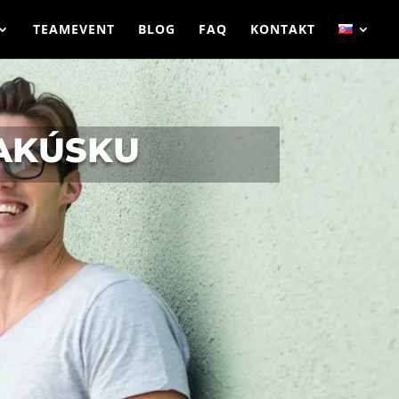
TEAMEVENT
BLOG
FAQ
KONTAKT
AKÚSKU