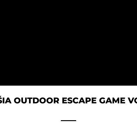
ŠIA OUTDOOR ESCAPE GAME VO