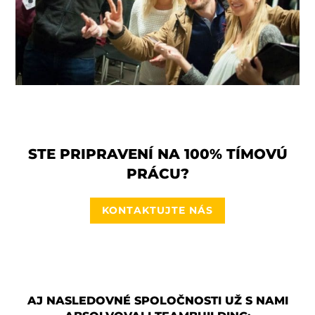
STE PRIPRAVENÍ NA 100% TÍMOVÚ
PRÁCU?
KONTAKTUJTE NÁS
AJ NASLEDOVNÉ SPOLOČNOSTI UŽ S NAMI