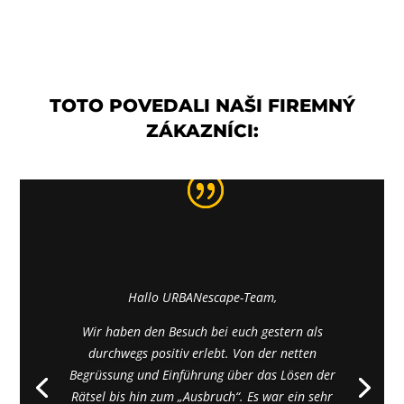
TOTO POVEDALI NAŠI FIREMNÝ
ZÁKAZNÍCI:
Hallo URBANescape-Team,
Wir haben den Besuch bei euch gestern als
durchwegs positiv erlebt. Von der netten
Begrüssung und Einführung über das Lösen der
Rätsel bis hin zum „Ausbruch“. Es war ein sehr