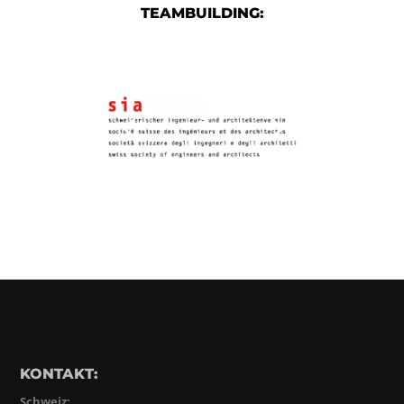
TEAMBUILDING:
KONTAKT:
Schweiz: