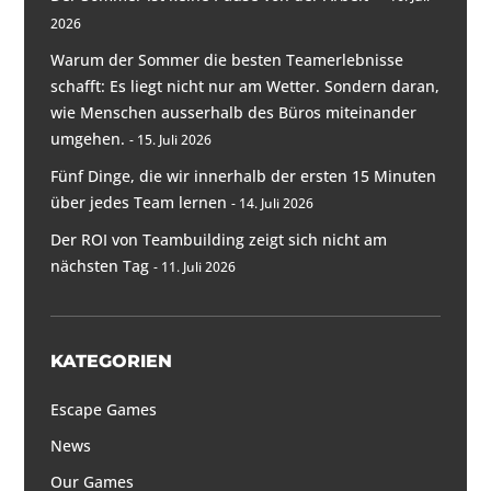
2026
Warum der Sommer die besten Teamerlebnisse
schafft: Es liegt nicht nur am Wetter. Sondern daran,
wie Menschen ausserhalb des Büros miteinander
umgehen.
15. Juli 2026
Fünf Dinge, die wir innerhalb der ersten 15 Minuten
über jedes Team lernen
14. Juli 2026
Der ROI von Teambuilding zeigt sich nicht am
nächsten Tag
11. Juli 2026
KATEGORIEN
Escape Games
News
Our Games