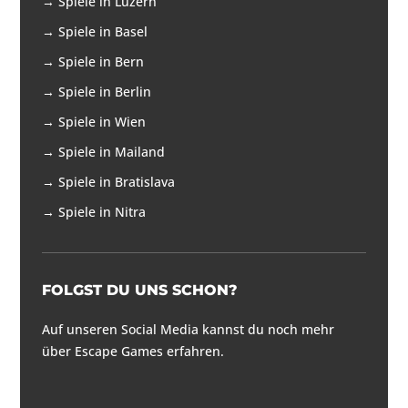
→
Spiele in Luzern
→
Spiele in Basel
→
Spiele in Bern
→
Spiele in Berlin
→
Spiele in Wien
→
Spiele in Mailand
→
Spiele in Bratislava
→
Spiele in Nitra
FOLGST DU UNS SCHON?
Auf unseren Social Media kannst du noch mehr
über Escape Games erfahren.