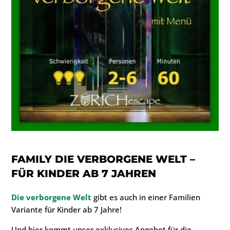
FAMILY DIE VERBORGENE WELT –
FÜR KINDER AB 7 JAHREN
Die verborgene Welt
gibt es auch in einer Familien
Variante für Kinder ab 7 Jahre!
Und hier kommt unser exklusives Angebot für die