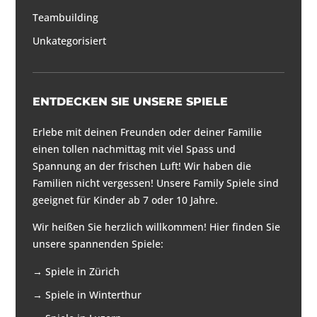
Teambuilding
Unkategorisiert
ENTDECKEN SIE UNSERE SPIELE
Erlebe mit deinen Freunden oder deiner Familie
einen tollen nachmittag mit viel Spass und
Spannung an der frischen Luft! Wir haben die
Familien nicht vergessen! Unsere Family Spiele sind
geeignet für Kinder ab 7 oder 10 Jahre.
Wir heißen Sie herzlich willkommen! Hier finden Sie
unsere spannenden Spiele:
→
Spiele in Zürich
→
Spiele in Winterthur