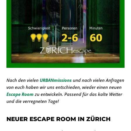
Nach den vielen
URBANmissions
und nach vielen Anfragen
von euch haben wir uns entschieden, wieder einen neuen
Escape Room
zu entwickeln. Passend für das kalte Wetter
und die verregneten Tage!
NEUER ESCAPE ROOM IN ZÜRICH