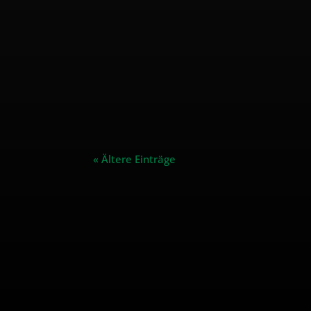
« Ältere Einträge