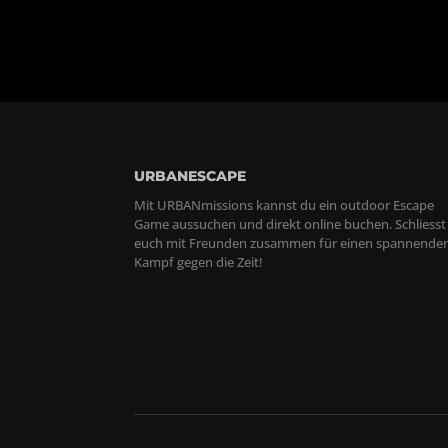
URBANESCAPE
Mit URBANmissions kannst du ein outdoor Escape
Game aussuchen und direkt online buchen. Schliesst
euch mit Freunden zusammen für einen spannende
Kampf gegen die Zeit!