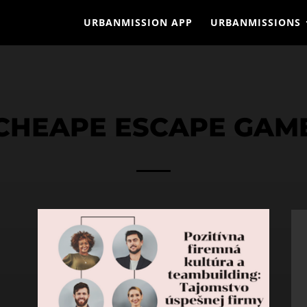
URBANMISSION APP
URBANMISSIONS
CHEAPE ESCAPE GAM