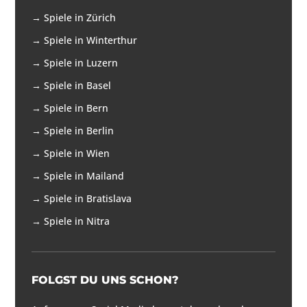
→
Spiele in Zürich
→
Spiele in Winterthur
→
Spiele in Luzern
→
Spiele in Basel
→
Spiele in Bern
→
Spiele in Berlin
→
Spiele in Wien
→
Spiele in Mailand
→
Spiele in Bratislava
→
Spiele in Nitra
FOLGST DU UNS SCHON?