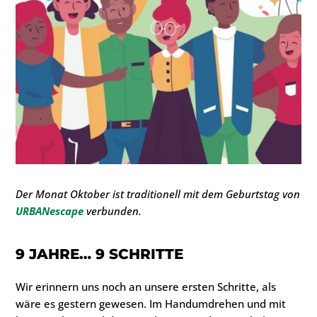
Der Monat Oktober ist traditionell mit dem Geburtstag von
URBANescape
verbunden.
9 JAHRE… 9 SCHRITTE
Wir erinnern uns noch an unsere ersten Schritte, als
wäre es gestern gewesen. Im Handumdrehen und mit