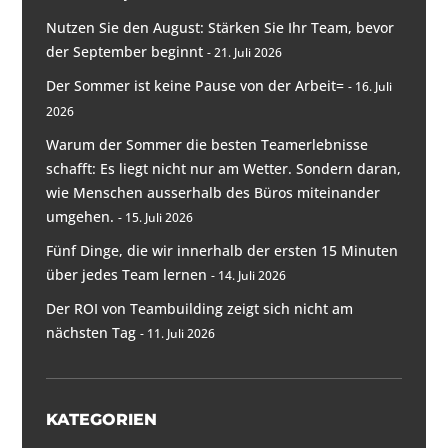
Nutzen Sie den August: Stärken Sie Ihr Team, bevor
der September beginnt
21. Juli 2026
Der Sommer ist keine Pause von der Arbeit=
16. Juli
2026
Warum der Sommer die besten Teamerlebnisse
schafft: Es liegt nicht nur am Wetter. Sondern daran,
wie Menschen ausserhalb des Büros miteinander
umgehen.
15. Juli 2026
Fünf Dinge, die wir innerhalb der ersten 15 Minuten
über jedes Team lernen
14. Juli 2026
Der ROI von Teambuilding zeigt sich nicht am
nächsten Tag
11. Juli 2026
KATEGORIEN