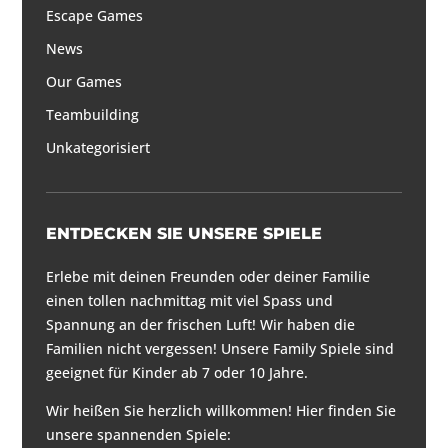
Escape Games
News
Our Games
Teambuilding
Unkategorisiert
ENTDECKEN SIE UNSERE SPIELE
Erlebe mit deinen Freunden oder deiner Familie
einen tollen nachmittag mit viel Spass und
Spannung an der frischen Luft! Wir haben die
Familien nicht vergessen! Unsere Family Spiele sind
geeignet für Kinder ab 7 oder 10 Jahre.
Wir heißen Sie herzlich willkommen! Hier finden Sie
unsere spannenden Spiele: