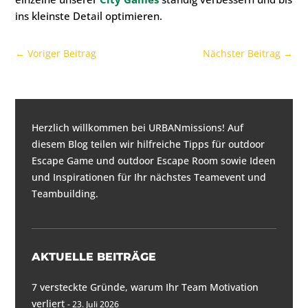
ins kleinste Detail optimieren.
←
Voriger Beitrag
Nächster Beitrag
→
Herzlich willkommen bei URBANmissions! Auf
diesem Blog teilen wir hilfreiche Tipps für
outdoor
Escape Game und outdoor Escape Room
sowie Ideen
und Inspirationen für
Ihr nächstes Teamevent und
Teambuilding
.
AKTUELLE BEITRÄGE
7 versteckte Gründe, warum Ihr Team Motivation
verliert
23. Juli 2026