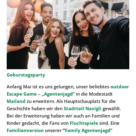
Geburstagsparty
Anfang Mai ist es uns gelungen, unser beliebtes
outdoor
Escape Game
– ,,
Agentenjagd
” in die Modestadt
Mailand
zu erweitern. Als Hauptschauplatz für die
Geschichte haben wir den
Stadtteil Navigli
gewählt.
Bei der Erweiterung haben wir auch an Familien und
Kinder gedacht, die Fans von
Fluchtspiele
sind. Eine
Familienversion
unserer
“
Family Agentenjagd
”