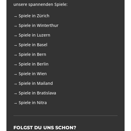
unsere spannenden Spiele:
→
Spiele in Zürich
→
Spiele in Winterthur
→
Spiele in Luzern
→
Spiele in Basel
→
Spiele in Bern
→
Spiele in Berlin
→
Spiele in Wien
→
Spiele in Mailand
→
Spiele in Bratislava
→
Spiele in Nitra
FOLGST DU UNS SCHON?