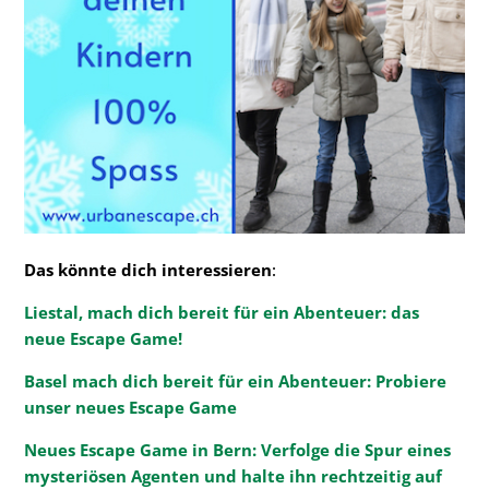
Das könnte dich interessieren
:
Liestal, mach dich bereit für ein Abenteuer: das
neue Escape Game!
Basel mach dich bereit für ein Abenteuer: Probiere
unser neues Escape Game
Neues Escape Game in Bern: Verfolge die Spur eines
mysteriösen Agenten und halte ihn rechtzeitig auf