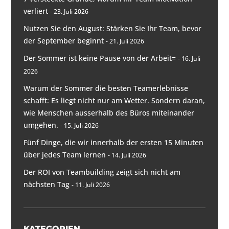
verliert
23. Juli 2026
Nutzen Sie den August: Stärken Sie Ihr Team, bevor
der September beginnt
21. Juli 2026
Der Sommer ist keine Pause von der Arbeit=
16. Juli
2026
Warum der Sommer die besten Teamerlebnisse
schafft: Es liegt nicht nur am Wetter. Sondern daran,
wie Menschen ausserhalb des Büros miteinander
umgehen.
15. Juli 2026
Fünf Dinge, die wir innerhalb der ersten 15 Minuten
über jedes Team lernen
14. Juli 2026
Der ROI von Teambuilding zeigt sich nicht am
nächsten Tag
11. Juli 2026
KATEGORIEN