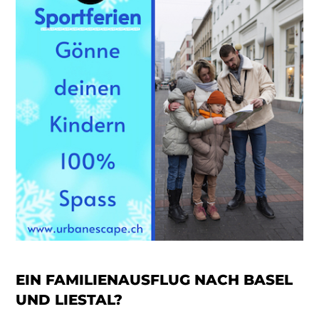
EIN FAMILIENAUSFLUG NACH BASEL
UND
LIESTAL
?