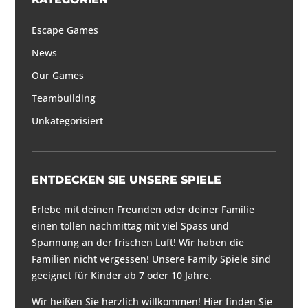
Escape Games
News
Our Games
Teambuilding
Unkategorisiert
ENTDECKEN SIE UNSERE SPIELE
Erlebe mit deinen Freunden oder deiner Familie
einen tollen nachmittag mit viel Spass und
Spannung an der frischen Luft! Wir haben die
Familien nicht vergessen! Unsere Family Spiele sind
geeignet für Kinder ab 7 oder 10 Jahre.
Wir heißen Sie herzlich willkommen! Hier finden Sie