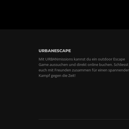
URBANESCAPE
Mit URBANmissions kannst du ein outdoor Escape
Game aussuchen und direkt online buchen. Schliesst
euch mit Freunden zusammen für einen spannende
Kampf gegen die Zeit!