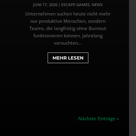
JUNI 17, 2026
|
ESCAPE GAMES
,
NEWS
Unternehmen suchen heute nicht mehr
nur produktive Menschen, sondern
Teams, die langfristig ohne Burnout
funktionieren können. Jahrelang
versuchten...
MEHR LESEN
Nächste Einträge »