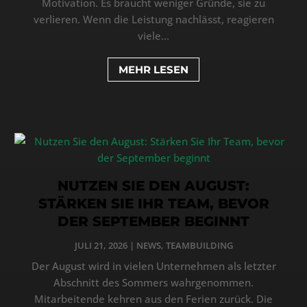
Motivation. Es braucht weniger Gründe, sie zu
verlieren. Wenn die Leistung nachlässt, reagieren
viele...
MEHR LESEN
NUTZEN SIE DEN AUGUST:
STÄRKEN SIE IHR TEAM, BEVOR
DER SEPTEMBER BEGINNT
JULI 21, 2026
|
NEWS
,
TEAMBUILDING
Der August wird in vielen Unternehmen als letzter
Abschnitt des Sommers wahrgenommen.
Mitarbeitende kehren aus den Ferien zurück. Die