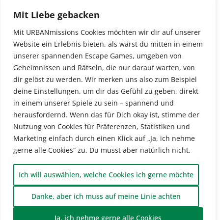
Mit Liebe gebacken
Mit URBANmissions Cookies möchten wir dir auf unserer
Website ein Erlebnis bieten, als wärst du mitten in einem
unserer spannenden Escape Games, umgeben von
Geheimnissen und Rätseln, die nur darauf warten, von
dir gelöst zu werden. Wir merken uns also zum Beispiel
deine Einstellungen, um dir das Gefühl zu geben, direkt
in einem unserer Spiele zu sein – spannend und
herausfordernd. Wenn das für Dich okay ist, stimme der
Nutzung von Cookies für Präferenzen, Statistiken und
Marketing einfach durch einen Klick auf „Ja, ich nehme
gerne alle Cookies“ zu. Du musst aber natürlich nicht.
Ich will auswählen, welche Cookies ich gerne möchte
Danke, aber ich muss auf meine Linie achten
Ja, ich nehme gerne alle Cookies