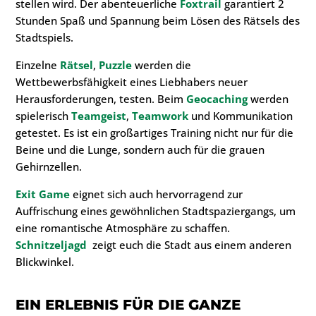
stellen wird. Der abenteuerliche
Foxtrail
garantiert 2
Stunden Spaß und Spannung beim Lösen des Rätsels des
Stadtspiels.
Einzelne
Rätsel
,
Puzzle
werden die
Wettbewerbsfähigkeit eines Liebhabers neuer
Herausforderungen, testen. Beim
Geocaching
werden
spielerisch
Teamgeist
,
Teamwork
und Kommunikation
getestet. Es ist ein großartiges Training nicht nur für die
Beine und die Lunge, sondern auch für die grauen
Gehirnzellen.
Exit Game
eignet sich auch hervorragend zur
Auffrischung eines gewöhnlichen Stadtspaziergangs, um
eine romantische Atmosphäre zu schaffen.
Schnitzeljagd
zeigt euch die Stadt aus einem anderen
Blickwinkel.
EIN ERLEBNIS FÜR DIE GANZE