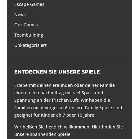
Escape Games
News
Our Games
Teambuilding
Unkategorisiert
ENTDECKEN SIE UNSERE SPIELE
Erlebe mit deinen Freunden oder deiner Familie
einen tollen nachmittag mit viel Spass und
Spannung an der frischen Luft! Wir haben die
Familien nicht vergessen! Unsere Family Spiele sind
geeignet für Kinder ab 7 oder 10 Jahre.
Wir heißen Sie herzlich willkommen! Hier finden Sie
unsere spannenden Spiele: