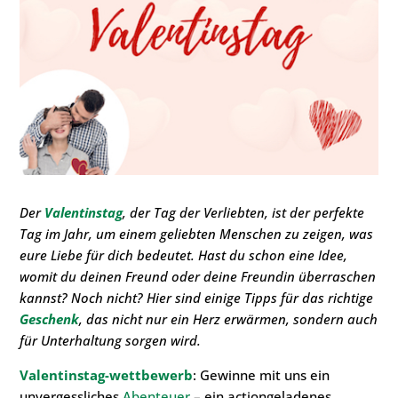
Der
Valentinstag
, der Tag der Verliebten, ist der perfekte
Tag im Jahr, um einem geliebten Menschen zu zeigen, was
eure Liebe für dich bedeutet. Hast du schon eine Idee,
womit du deinen Freund oder deine Freundin überraschen
kannst? Noch nicht? Hier sind einige Tipps für das richtige
Geschenk
, das nicht nur ein Herz erwärmen, sondern auch
für Unterhaltung sorgen wird.
Valentinstag-wettbewerb
: Gewinne mit uns ein
unvergessliches
Abenteuer
– ein actiongeladenes