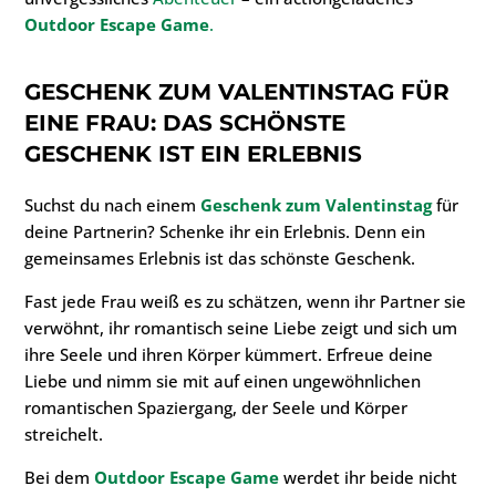
Outdoor Escape Game
.
GESCHENK ZUM VALENTINSTAG FÜR
EINE FRAU
: DAS SCHÖNSTE
GESCHENK IST EIN ERLEBNIS
Suchst du nach einem
Geschenk zum Valentinstag
für
deine Partnerin? Schenke ihr ein Erlebnis. Denn ein
gemeinsames Erlebnis ist das schönste Geschenk.
Fast jede Frau weiß es zu schätzen, wenn ihr Partner sie
verwöhnt, ihr romantisch seine Liebe zeigt und sich um
ihre Seele und ihren Körper kümmert. Erfreue deine
Liebe und nimm sie mit auf einen ungewöhnlichen
romantischen Spaziergang, der Seele und Körper
streichelt.
Bei dem
Outdoor Escape Game
werdet ihr beide nicht