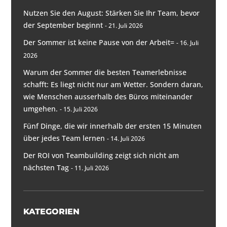
Nutzen Sie den August: Stärken Sie Ihr Team, bevor
der September beginnt
21. Juli 2026
Der Sommer ist keine Pause von der Arbeit=
16. Juli
2026
Warum der Sommer die besten Teamerlebnisse
schafft: Es liegt nicht nur am Wetter. Sondern daran,
wie Menschen ausserhalb des Büros miteinander
umgehen.
15. Juli 2026
Fünf Dinge, die wir innerhalb der ersten 15 Minuten
über jedes Team lernen
14. Juli 2026
Der ROI von Teambuilding zeigt sich nicht am
nächsten Tag
11. Juli 2026
KATEGORIEN