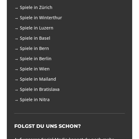
→
Spiele in Zürich
→
Spiele in Winterthur
→
Spiele in Luzern
→
Spiele in Basel
→
Spiele in Bern
→
Spiele in Berlin
→
Spiele in Wien
→
Spiele in Mailand
→
Spiele in Bratislava
→
Spiele in Nitra
FOLGST DU UNS SCHON?