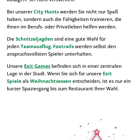
Bei unserer
City Hunts
werden Sie nicht nur Spaß
haben, sondern auch die Fähigkeiten trainieren, die
Ihnen im Berufs- oder Privatleben helfen werden.
Die
Schnitzeljagden
sind eine gute Wahl für
jeden
Teamausflug
.
Foxtrails
werden selbst den
anspruchsvollsten Spieler unterhalten.
Unsere
Exit Games
befinden sich in einer zentralen
Lage in der Stadt. Wenn Sie sich für unsere
Exit
Spiele
als
Weihnachtsessen
entscheiden, ist es nur ein
kurzer Spaziergang bis zum Restaurant Ihrer Wahl.