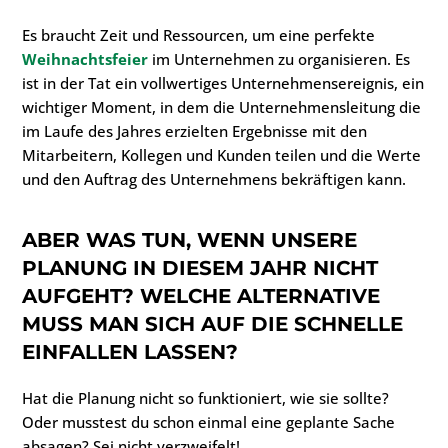
Es braucht Zeit und Ressourcen, um eine perfekte
Weihnachtsfeier
im Unternehmen zu organisieren. Es
ist in der Tat ein vollwertiges Unternehmensereignis, ein
wichtiger Moment, in dem die Unternehmensleitung die
im Laufe des Jahres erzielten Ergebnisse mit den
Mitarbeitern, Kollegen und Kunden teilen und die Werte
und den Auftrag des Unternehmens bekräftigen kann.
ABER WAS TUN, WENN UNSERE
PLANUNG IN DIESEM JAHR NICHT
AUFGEHT? WELCHE ALTERNATIVE
MUSS MAN SICH AUF DIE SCHNELLE
EINFALLEN LASSEN?
Hat die Planung nicht so funktioniert, wie sie sollte?
Oder musstest du schon einmal eine geplante Sache
absagen? Sei nicht verzweifelt!