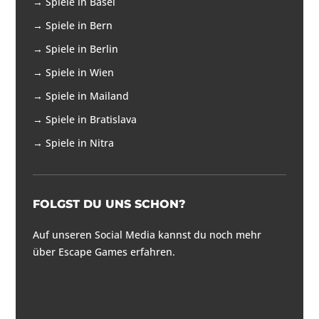
→
Spiele in Basel
→
Spiele in Bern
→
Spiele in Berlin
→
Spiele in Wien
→
Spiele in Mailand
→
Spiele in Bratislava
→
Spiele in Nitra
FOLGST DU UNS SCHON?
Auf unseren Social Media kannst du noch mehr
über Escape Games erfahren.