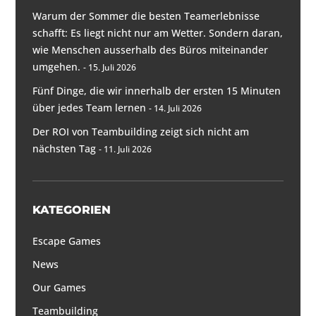
Warum der Sommer die besten Teamerlebnisse
schafft: Es liegt nicht nur am Wetter. Sondern daran,
wie Menschen ausserhalb des Büros miteinander
umgehen.
15. Juli 2026
Fünf Dinge, die wir innerhalb der ersten 15 Minuten
über jedes Team lernen
14. Juli 2026
Der ROI von Teambuilding zeigt sich nicht am
nächsten Tag
11. Juli 2026
KATEGORIEN
Escape Games
News
Our Games
Teambuilding