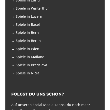
→
Spiele in Zürich
→
Spiele in Winterthur
→
Spiele in Luzern
→
Spiele in Basel
→
Spiele in Bern
→
Spiele in Berlin
→
Spiele in Wien
→
Spiele in Mailand
→
Spiele in Bratislava
→
Spiele in Nitra
FOLGST DU UNS SCHON?
Auf unseren Social Media kannst du noch mehr