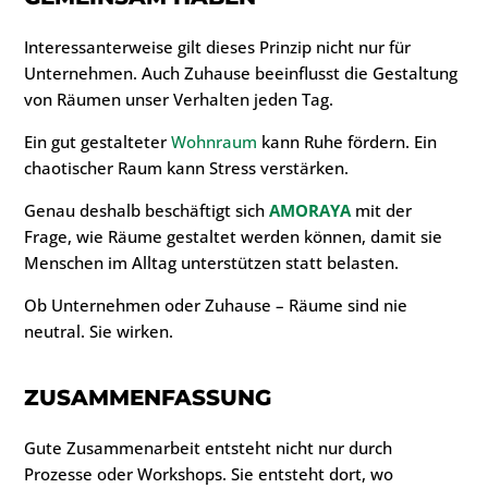
Interessanterweise gilt dieses Prinzip nicht nur für
Unternehmen. Auch Zuhause beeinflusst die Gestaltung
von Räumen unser Verhalten jeden Tag.
Ein gut gestalteter
Wohnraum
kann Ruhe fördern. Ein
chaotischer Raum kann Stress verstärken.
Genau deshalb beschäftigt sich
AMORAYA
mit der
Frage, wie Räume gestaltet werden können, damit sie
Menschen im Alltag unterstützen statt belasten.
Ob Unternehmen oder Zuhause – Räume sind nie
neutral. Sie wirken.
ZUSAMMENFASSUNG
Gute Zusammenarbeit entsteht nicht nur durch
Prozesse oder Workshops. Sie entsteht dort, wo