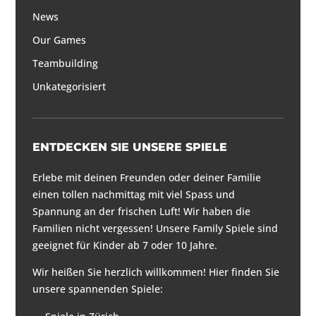
News
Our Games
Teambuilding
Unkategorisiert
ENTDECKEN SIE UNSERE SPIELE
Erlebe mit deinen Freunden oder deiner Familie
einen tollen nachmittag mit viel Spass und
Spannung an der frischen Luft! Wir haben die
Familien nicht vergessen! Unsere Family Spiele sind
geeignet für Kinder ab 7 oder 10 Jahre.
Wir heißen Sie herzlich willkommen! Hier finden Sie
unsere spannenden Spiele: