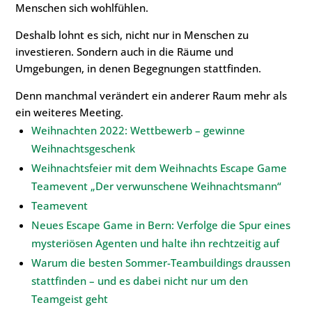
Menschen sich wohlfühlen.
Deshalb lohnt es sich, nicht nur in Menschen zu
investieren. Sondern auch in die Räume und
Umgebungen, in denen Begegnungen stattfinden.
Denn manchmal verändert ein anderer Raum mehr als
ein weiteres Meeting.
Weihnachten 2022: Wettbewerb – gewinne
Weihnachtsgeschenk
Weihnachtsfeier mit dem Weihnachts Escape Game
Teamevent „Der verwunschene Weihnachtsmann“
Teamevent
Neues Escape Game in Bern: Verfolge die Spur eines
mysteriösen Agenten und halte ihn rechtzeitig auf
Warum die besten Sommer-Teambuildings draussen
stattfinden – und es dabei nicht nur um den
Teamgeist geht