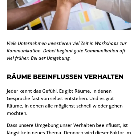
Viele Unternehmen investieren viel Zeit in Workshops zur
Kommunikation. Dabei beginnt gute Kommunikation oft
viel früher. Bei der Umgebung.
RÄUME BEEINFLUSSEN VERHALTEN
Jeder kennt das Gefühl. Es gibt Räume, in denen
Gespräche fast von selbst entstehen. Und es gibt
Räume, in denen alle möglichst schnell wieder gehen
möchten.
Dass unsere Umgebung unser Verhalten beeinflusst, ist
längst kein neues Thema. Dennoch wird dieser Faktor im