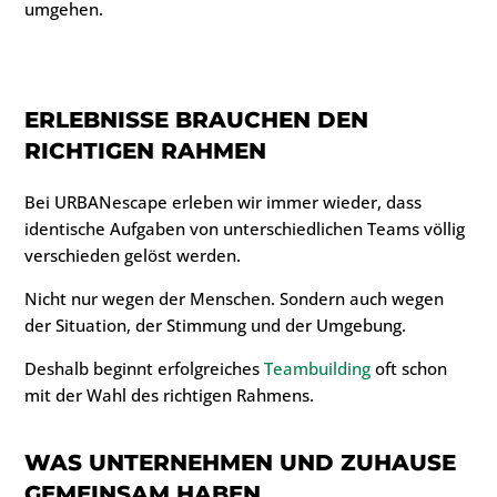
umgehen.
ERLEBNISSE BRAUCHEN DEN
RICHTIGEN RAHMEN
Bei URBANescape erleben wir immer wieder, dass
identische Aufgaben von unterschiedlichen Teams völlig
verschieden gelöst werden.
Nicht nur wegen der Menschen. Sondern auch wegen
der Situation, der Stimmung und der Umgebung.
Deshalb beginnt erfolgreiches
Teambuilding
oft schon
mit der Wahl des richtigen Rahmens.
WAS UNTERNEHMEN UND ZUHAUSE
GEMEINSAM HABEN