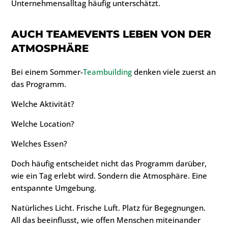
Unternehmensalltag häufig unterschätzt.
AUCH TEAMEVENTS LEBEN VON DER
ATMOSPHÄRE
Bei einem Sommer-
Teambuilding
denken viele zuerst an
das Programm.
Welche Aktivität?
Welche Location?
Welches Essen?
Doch häufig entscheidet nicht das Programm darüber,
wie ein Tag erlebt wird. Sondern die Atmosphäre. Eine
entspannte Umgebung.
Natürliches Licht. Frische Luft. Platz für Begegnungen.
All das beeinflusst, wie offen Menschen miteinander