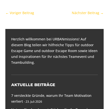
←
Voriger Beitrag
Nächster Beitrag
→
Herzlich willkommen bei URBANmissions! Auf
diesem Blog teilen wir hilfreiche Tipps für
outdoor
Escape Game und outdoor Escape Room
sowie Ideen
und Inspirationen für
Ihr nächstes Teamevent und
Teambuilding
.
AKTUELLE BEITRÄGE
7 versteckte Gründe, warum Ihr Team Motivation
verliert
23. Juli 2026