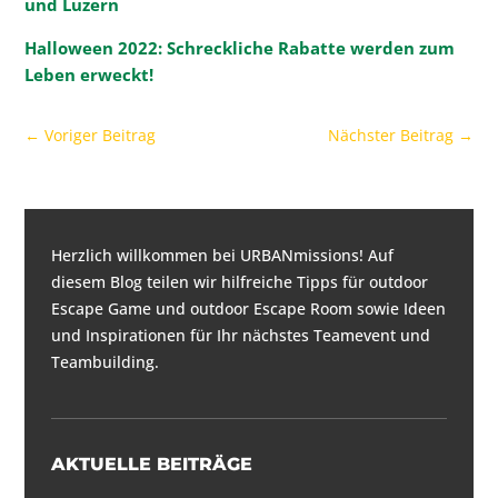
und Luzern
Halloween 2022: Schreckliche Rabatte werden zum
Leben erweckt!
←
Voriger Beitrag
Nächster Beitrag
→
Herzlich willkommen bei URBANmissions! Auf
diesem Blog teilen wir hilfreiche Tipps für
outdoor
Escape Game und outdoor Escape Room
sowie Ideen
und Inspirationen für
Ihr nächstes Teamevent und
Teambuilding
.
AKTUELLE BEITRÄGE