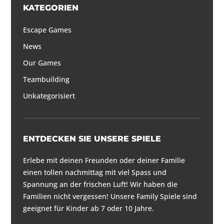
KATEGORIEN
Escape Games
News
Our Games
Teambuilding
Unkategorisiert
ENTDECKEN SIE UNSERE SPIELE
Erlebe mit deinen Freunden oder deiner Familie
einen tollen nachmittag mit viel Spass und
Spannung an der frischen Luft! Wir haben die
Familien nicht vergessen! Unsere Family Spiele sind
geeignet für Kinder ab 7 oder 10 Jahre.