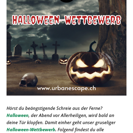
Hörst du beängstigende Schreie aus der Ferne?
Halloween
, der Abend vor Allerheiligen, wird bald an
deine Tür klopfen. Damit einher geht unser gruseliger
Halloween-Wettbewerb
.
Folgend findest du alle