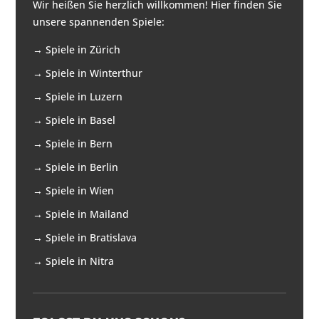
Wir heißen Sie herzlich willkommen! Hier finden Sie
unsere spannenden Spiele:
→
Spiele in Zürich
→
Spiele in Winterthur
→
Spiele in Luzern
→
Spiele in Basel
→
Spiele in Bern
→
Spiele in Berlin
→
Spiele in Wien
→
Spiele in Mailand
→
Spiele in Bratislava
→
Spiele in Nitra