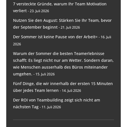
7 versteckte Gründe, warum Ihr Team Motivation
verliert
23. Juli 2026
Nutzen Sie den August: Stärken Sie Ihr Team, bevor
der September beginnt
21. Juli 2026
Der Sommer ist keine Pause von der Arbeit=
16. Juli
2026
Warum der Sommer die besten Teamerlebnisse
schafft: Es liegt nicht nur am Wetter. Sondern daran,
wie Menschen ausserhalb des Büros miteinander
umgehen.
15. Juli 2026
Fünf Dinge, die wir innerhalb der ersten 15 Minuten
über jedes Team lernen
14. Juli 2026
Der ROI von Teambuilding zeigt sich nicht am
nächsten Tag
11. Juli 2026