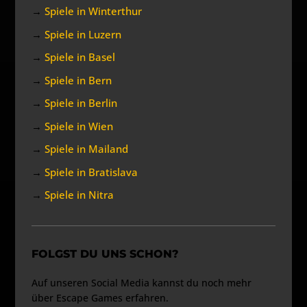
→
Spiele in Winterthur
→
Spiele in Luzern
→
Spiele in Basel
→
Spiele in Bern
→
Spiele in Berlin
→
Spiele in Wien
→
Spiele in Mailand
→
Spiele in Bratislava
→
Spiele in Nitra
FOLGST DU UNS SCHON?
Auf unseren Social Media kannst du noch mehr
über Escape Games erfahren.