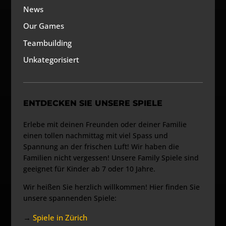
News
Our Games
Teambuilding
Unkategorisiert
ENTDECKEN SIE UNSERE SPIELE
Erlebe mit deinen Freunden oder deiner Familie
einen tollen nachmittag mit viel Spass und
Spannung an der frischen Luft! Wir haben die
Familien nicht vergessen! Unsere Family Spiele sind
geeignet für Kinder ab 7 oder 10 Jahre.
Wir heißen Sie herzlich willkommen! Hier finden Sie
unsere spannenden Spiele:
→
Spiele in Zürich