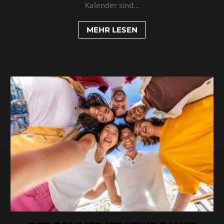
Kalender sind...
MEHR LESEN