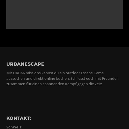
URBANESCAPE
Mit URBANmissions kannst du ein outdoor Escape Game
aussuchen und direkt online buchen. Schliesst euch mit Freunden
zusammen für einen spannenden Kampf gegen die Zeit!
KONTAKT:
Schweiz: