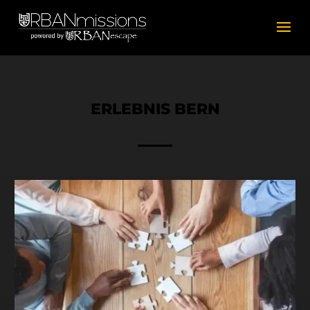
ERLEBNIS BERN