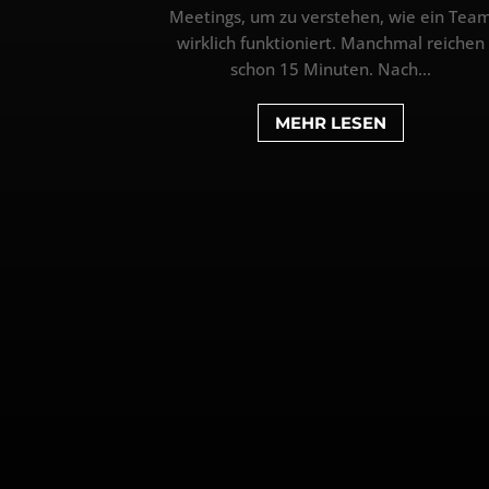
Meetings, um zu verstehen, wie ein Tea
wirklich funktioniert. Manchmal reichen
schon 15 Minuten. Nach...
MEHR LESEN