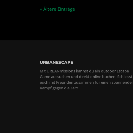
« Ältere Einträge
URBANESCAPE
Mit URBANmissions kannst du ein outdoor Escape
Game aussuchen und direkt online buchen. Schliesst
euch mit Freunden zusammen für einen spannende
Kampf gegen die Zeit!