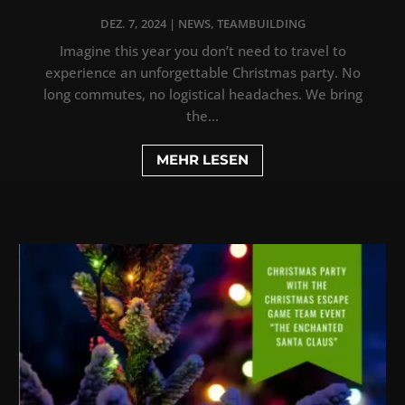
DEZ. 7, 2024
|
NEWS
,
TEAMBUILDING
Imagine this year you don’t need to travel to
experience an unforgettable Christmas party. No
long commutes, no logistical headaches. We bring
the...
MEHR LESEN