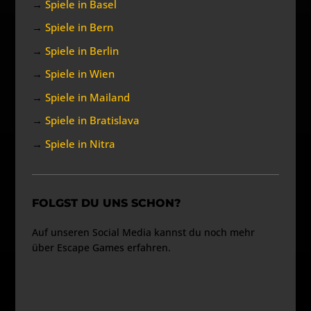
→
Spiele in Basel
→
Spiele in Bern
→
Spiele in Berlin
→
Spiele in Wien
→
Spiele in Mailand
→
Spiele in Bratislava
→
Spiele in Nitra
FOLGST DU UNS SCHON?
Auf unseren Social Media kannst du noch mehr
über Escape Games erfahren.