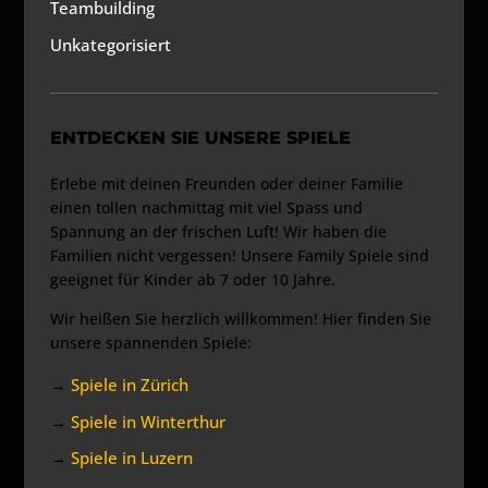
Teambuilding
Unkategorisiert
ENTDECKEN SIE UNSERE SPIELE
Erlebe mit deinen Freunden oder deiner Familie
einen tollen nachmittag mit viel Spass und
Spannung an der frischen Luft! Wir haben die
Familien nicht vergessen! Unsere Family Spiele sind
geeignet für Kinder ab 7 oder 10 Jahre.
Wir heißen Sie herzlich willkommen! Hier finden Sie
unsere spannenden Spiele:
→
Spiele in Zürich
→
Spiele in Winterthur
→
Spiele in Luzern