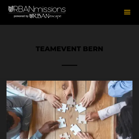
TEAMEVENT BERN