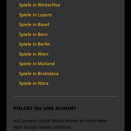
→
Spiele in Winterthur
→
Spiele in Luzern
→
Spiele in Basel
→
Spiele in Bern
→
Spiele in Berlin
→
Spiele in Wien
→
Spiele in Mailand
→
Spiele in Bratislava
→
Spiele in Nitra
FOLGST DU UNS SCHON?
Auf unseren Social Media kannst du noch mehr
über Escape Games erfahren.