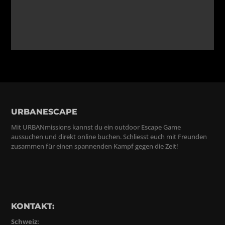
URBANESCAPE
Mit URBANmissions kannst du ein outdoor Escape Game
aussuchen und direkt online buchen. Schliesst euch mit Freunden
zusammen für einen spannenden Kampf gegen die Zeit!
KONTAKT:
Schweiz: