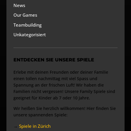
News
Our Games
Teambuilding
Unkategorisiert
ENTDECKEN SIE UNSERE SPIELE
Erlebe mit deinen Freunden oder deiner Familie
einen tollen nachmittag mit viel Spass und
Spannung an der frischen Luft! Wir haben die
Familien nicht vergessen! Unsere Family Spiele sind
geeignet für Kinder ab 7 oder 10 Jahre.
Wir heißen Sie herzlich willkommen! Hier finden Sie
unsere spannenden Spiele:
→
Spiele in Zürich