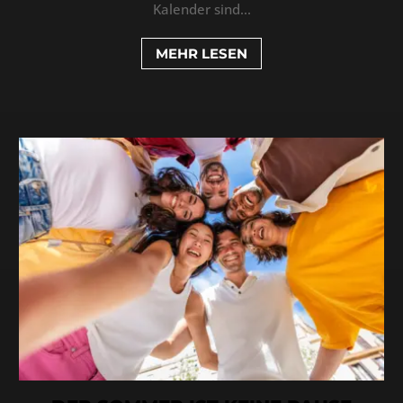
Kalender sind...
MEHR LESEN