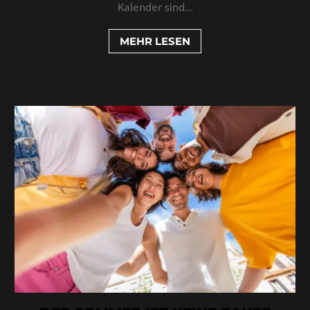
Kalender sind...
MEHR LESEN