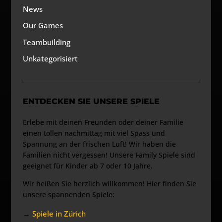
News
Our Games
Teambuilding
Unkategorisiert
ENTDECKEN SIE UNSERE SPIELE
Erlebe mit deinen Freunden oder deiner Familie
einen tollen nachmittag mit viel Spass und
Spannung an der frischen Luft! Wir haben die
Familien nicht vergessen! Unsere Family Spiele sind
geeignet für Kinder ab 7 oder 10 Jahre.
Wir heißen Sie herzlich willkommen! Hier finden Sie
unsere spannenden Spiele:
→
Spiele in Zürich