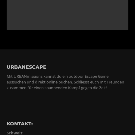
URBANESCAPE
Mit URBANmissions kannst du ein outdoor Escape Game
aussuchen und direkt online buchen. Schliesst euch mit Freunden
zusammen für einen spannenden Kampf gegen die Zeit!
KONTAKT:
Schweiz: