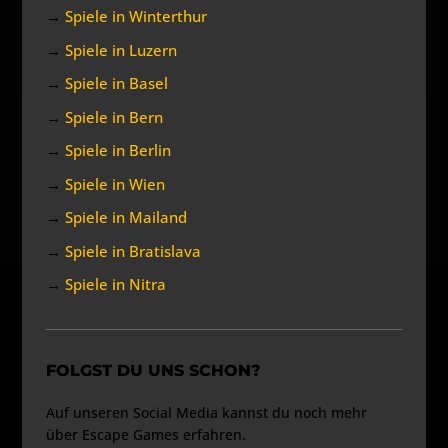
→
Spiele in Winterthur
→
Spiele in Luzern
→
Spiele in Basel
→
Spiele in Bern
→
Spiele in Berlin
→
Spiele in Wien
→
Spiele in Mailand
→
Spiele in Bratislava
→
Spiele in Nitra
FOLGST DU UNS SCHON?
Auf unseren Social Media kannst du noch mehr
über Escape Games erfahren.