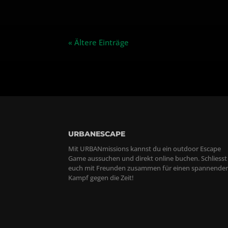
« Ältere Einträge
URBANESCAPE
Mit URBANmissions kannst du ein outdoor Escape
Game aussuchen und direkt online buchen. Schliesst
euch mit Freunden zusammen für einen spannende
Kampf gegen die Zeit!