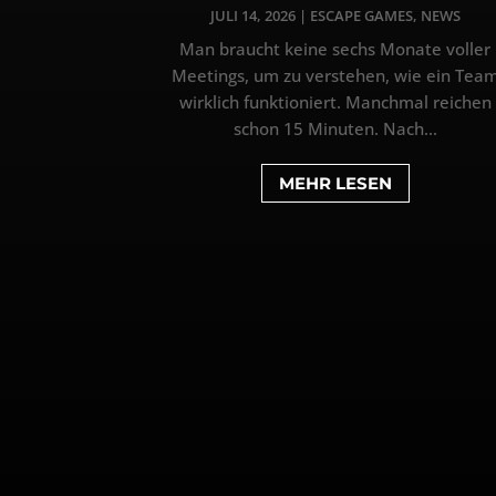
JULI 14, 2026
|
ESCAPE GAMES
,
NEWS
Man braucht keine sechs Monate voller
Meetings, um zu verstehen, wie ein Tea
wirklich funktioniert. Manchmal reichen
schon 15 Minuten. Nach...
MEHR LESEN