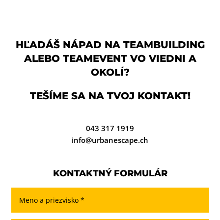
HĽADÁŠ NÁPAD NA TEAMBUILDING
ALEBO TEAMEVENT VO VIEDNI A
OKOLÍ?
TEŠÍME SA NA TVOJ KONTAKT!
043 317 1919
info@urbanescape.ch
KONTAKTNÝ FORMULÁR