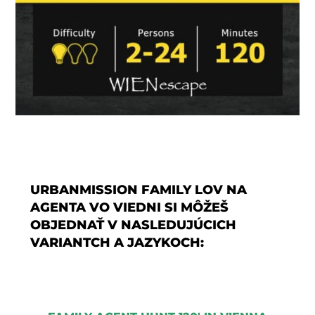
URBANMISSION FAMILY LOV NA
AGENTA VO VIEDNI SI MÔŽEŠ
OBJEDNAŤ V NASLEDUJÚCICH
VARIANTCH A JAZYKOCH: