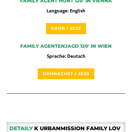
FAMILY AGENT HUNT 120′ IN VIENNA
Language: English
SOON / 2023
FAMILY AGENTENJAGD 120′ IN WIEN
Sprache: Deutsch
DEMNÄCHST / 2023
DETAILY
K URBANMISSION FAMILY LOV