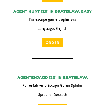
AGENT HUNT 120′ IN BRATISLAVA EASY
For escape game
beginners
Language: English
ORDER
AGENTENJAGD 120′ IN BRATISLAVA
Für
erfahrene
Escape Game Spieler
Sprache: Deutsch