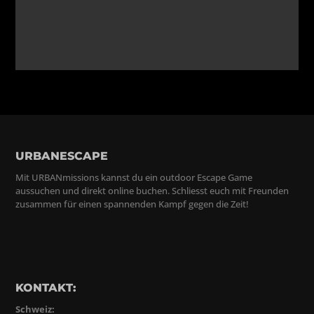
URBANESCAPE
Mit URBANmissions kannst du ein outdoor Escape Game
aussuchen und direkt online buchen. Schliesst euch mit Freunden
zusammen für einen spannenden Kampf gegen die Zeit!
KONTAKT:
Schweiz: