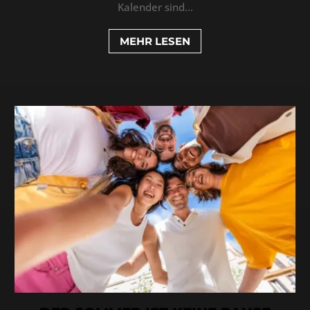
Kalender sind...
MEHR LESEN