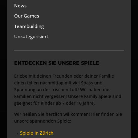
News
Our Games
Teambuilding
Unkategorisiert
ENTDECKEN SIE UNSERE SPIELE
Erlebe mit deinen Freunden oder deiner Familie
einen tollen nachmittag mit viel Spass und
Spannung an der frischen Luft! Wir haben die
Familien nicht vergessen! Unsere Family Spiele sind
geeignet für Kinder ab 7 oder 10 Jahre.
Wir heißen Sie herzlich willkommen! Hier finden Sie
unsere spannenden Spiele:
→
Spiele in Zürich