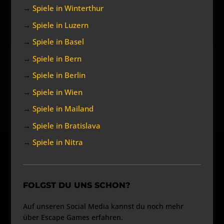
→
Spiele in Winterthur
→
Spiele in Luzern
→
Spiele in Basel
→
Spiele in Bern
→
Spiele in Berlin
→
Spiele in Wien
→
Spiele in Mailand
→
Spiele in Bratislava
→
Spiele in Nitra
FOLGST DU UNS SCHON?
Auf unseren Social Media kannst du noch mehr
über Escape Games erfahren.