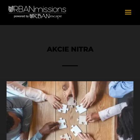
AKCIE NITRA