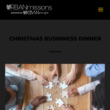
CHRISTMAS BUSINNESS DINNER