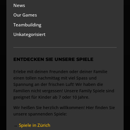
News
Our Games
Teambuilding
Unkategorisiert
ENTDECKEN SIE UNSERE SPIELE
Erlebe mit deinen Freunden oder deiner Familie
einen tollen nachmittag mit viel Spass und
Spannung an der frischen Luft! Wir haben die
Familien nicht vergessen! Unsere Family Spiele sind
geeignet für Kinder ab 7 oder 10 Jahre.
Wir heißen Sie herzlich willkommen! Hier finden Sie
unsere spannenden Spiele:
→
Spiele in Zürich