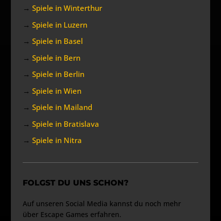
→
Spiele in Winterthur
→
Spiele in Luzern
→
Spiele in Basel
→
Spiele in Bern
→
Spiele in Berlin
→
Spiele in Wien
→
Spiele in Mailand
→
Spiele in Bratislava
→
Spiele in Nitra
FOLGST DU UNS SCHON?
Auf unseren Social Media kannst du noch mehr
über Escape Games erfahren.