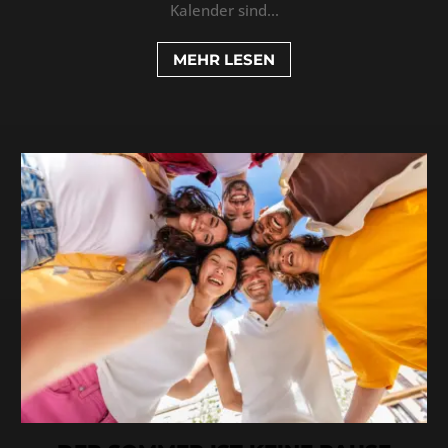
Kalender sind...
MEHR LESEN