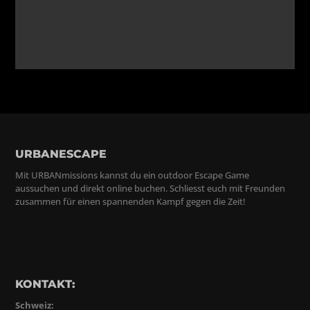
URBANESCAPE
Mit URBANmissions kannst du ein outdoor Escape Game
aussuchen und direkt online buchen. Schliesst euch mit Freunden
zusammen für einen spannenden Kampf gegen die Zeit!
KONTAKT:
Schweiz: