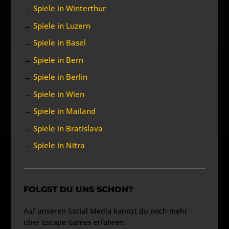
→
Spiele in Winterthur
→
Spiele in Luzern
→
Spiele in Basel
→
Spiele in Bern
→
Spiele in Berlin
→
Spiele in Wien
→
Spiele in Mailand
→
Spiele in Bratislava
→
Spiele in Nitra
FOLGST DU UNS SCHON?
Auf unseren Social Media kannst du noch mehr
über Escape Games erfahren.