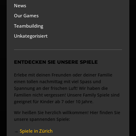
News
Our Games
Teambuilding
Unkategorisiert
ENTDECKEN SIE UNSERE SPIELE
Erlebe mit deinen Freunden oder deiner Familie
einen tollen nachmittag mit viel Spass und
Spannung an der frischen Luft! Wir haben die
Familien nicht vergessen! Unsere Family Spiele sind
geeignet für Kinder ab 7 oder 10 Jahre.
Wir heißen Sie herzlich willkommen! Hier finden Sie
unsere spannenden Spiele:
→
Spiele in Zürich