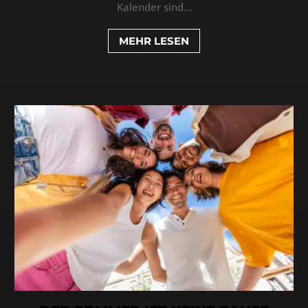
Kalender sind...
MEHR LESEN