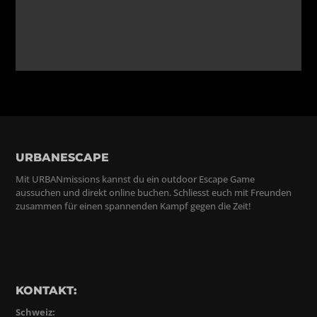
URBANESCAPE
Mit URBANmissions kannst du ein outdoor Escape Game
aussuchen und direkt online buchen. Schliesst euch mit Freunden
zusammen für einen spannenden Kampf gegen die Zeit!
KONTAKT:
Schweiz: