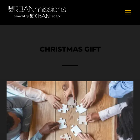
CHRISTMAS GIFT