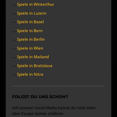
→
Spiele in Winterthur
→
Spiele in Luzern
→
Spiele in Basel
→
Spiele in Bern
→
Spiele in Berlin
→
Spiele in Wien
→
Spiele in Mailand
→
Spiele in Bratislava
→
Spiele in Nitra
FOLGST DU UNS SCHON?
Auf unseren Social Media kannst du noch mehr
über Escape Games erfahren.