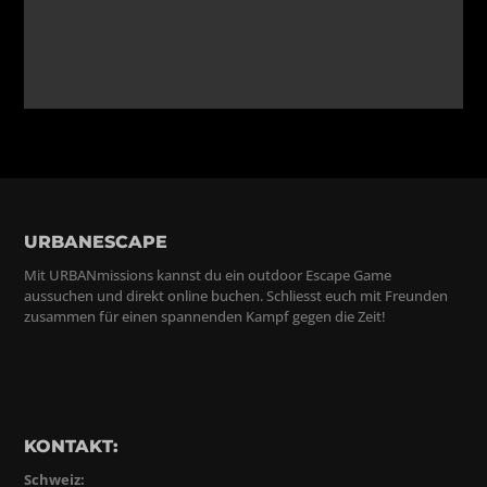
URBANESCAPE
Mit URBANmissions kannst du ein outdoor Escape Game
aussuchen und direkt online buchen. Schliesst euch mit Freunden
zusammen für einen spannenden Kampf gegen die Zeit!
KONTAKT:
Schweiz: