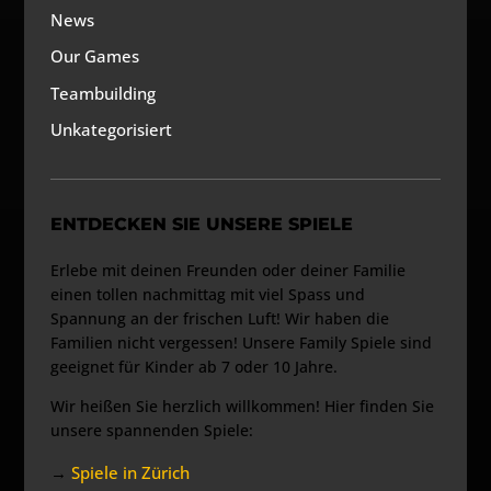
News
Our Games
Teambuilding
Unkategorisiert
ENTDECKEN SIE UNSERE SPIELE
Erlebe mit deinen Freunden oder deiner Familie
einen tollen nachmittag mit viel Spass und
Spannung an der frischen Luft! Wir haben die
Familien nicht vergessen! Unsere Family Spiele sind
geeignet für Kinder ab 7 oder 10 Jahre.
Wir heißen Sie herzlich willkommen! Hier finden Sie
unsere spannenden Spiele:
→
Spiele in Zürich