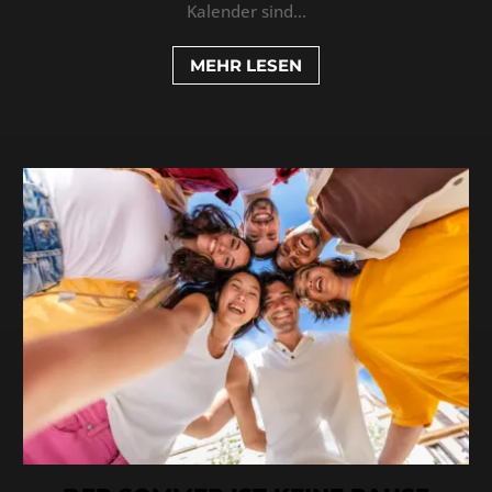
Kalender sind...
MEHR LESEN